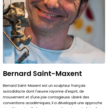
Bernard Saint-Maxent
Bernard Saint-Maxent est un sculpteur français
autodidacte dont l'œuvre rayonne d'esprit, de
mouvement et d'une joie contagieuse. Libéré des
conventions académiques, il a développé une approche