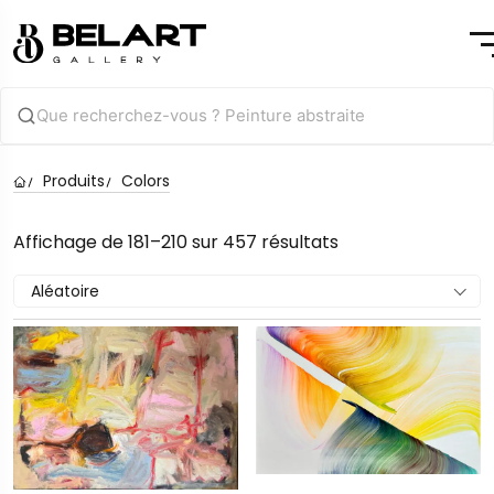
Produits
Colors
Affichage de 181–210 sur 457 résultats
Aléatoire