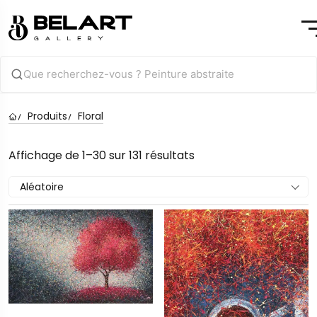
Produits
Floral
Affichage de 1–30 sur 131 résultats
Aléatoire