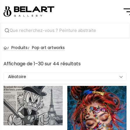
Produits
Pop art artworks
Affichage de 1–30 sur 44 résultats
Aléatoire