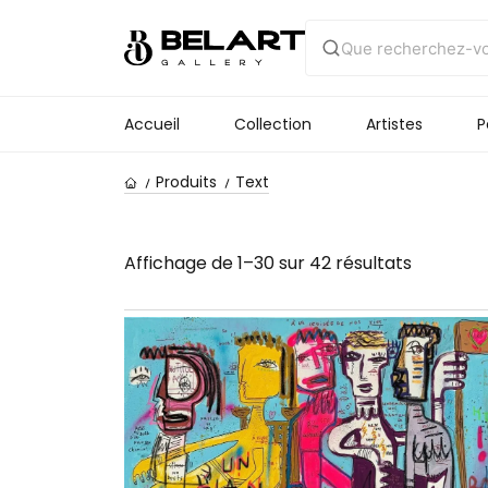
Accueil
Collection
Artistes
P
Produits
Text
Affichage de 1–30 sur 42 résultats