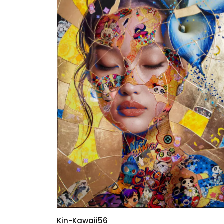
Kin-Kawaii56