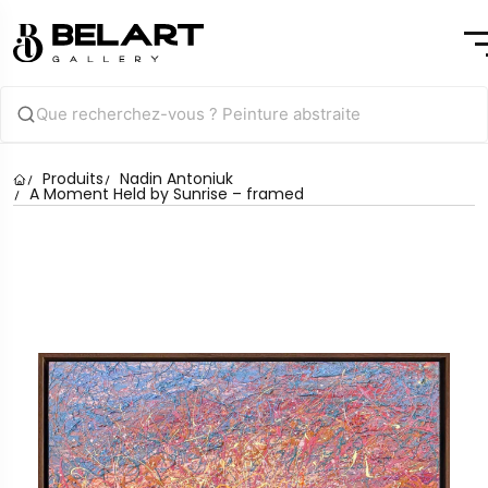
Produits
Nadin Antoniuk
A Moment Held by Sunrise – framed