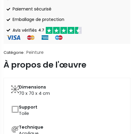
Paiement sécurisé
Emballage de protection
Avis vérifiés
4.7
Peinture
Catégorie :
À propos de l'œuvre
Dimensions
70 x 70 x 4
cm
Support
Toile
Technique
Acrylique