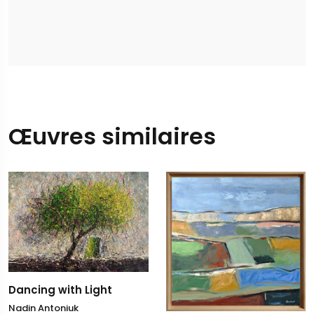
Œuvres similaires
Dancing with Light
Nadin Antoniuk