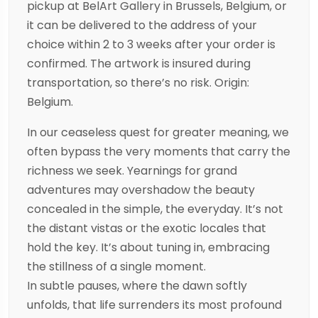
pickup at BelArt Gallery in Brussels, Belgium, or
it can be delivered to the address of your
choice within 2 to 3 weeks after your order is
confirmed. The artwork is insured during
transportation, so there’s no risk. Origin:
Belgium.
In our ceaseless quest for greater meaning, we
often bypass the very moments that carry the
richness we seek. Yearnings for grand
adventures may overshadow the beauty
concealed in the simple, the everyday. It’s not
the distant vistas or the exotic locales that
hold the key. It’s about tuning in, embracing
the stillness of a single moment.
In subtle pauses, where the dawn softly
unfolds, that life surrenders its most profound