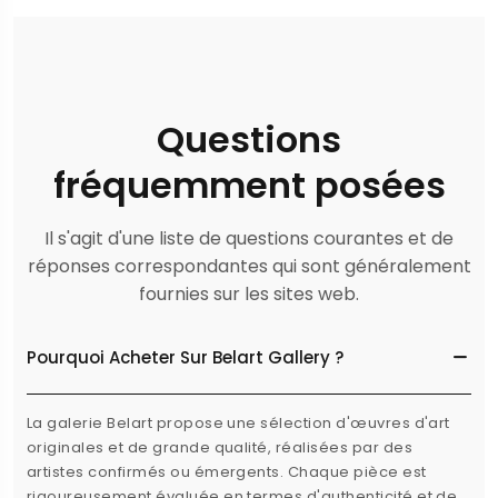
Questions
fréquemment posées
Il s'agit d'une liste de questions courantes et de
réponses correspondantes qui sont généralement
fournies sur les sites web.
Pourquoi Acheter Sur Belart Gallery ?
La galerie Belart propose une sélection d'œuvres d'art
originales et de grande qualité, réalisées par des
artistes confirmés ou émergents. Chaque pièce est
rigoureusement évaluée en termes d'authenticité et de