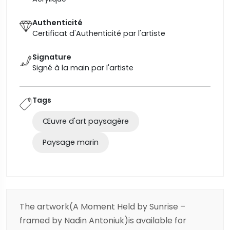
Authenticité
Certificat d'Authenticité par l'artiste
Signature
Signé à la main par l'artiste
Tags
Œuvre d'art paysagère
Paysage marin
The artwork(A Moment Held by Sunrise –
framed by Nadin Antoniuk)is available for