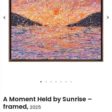
A Moment Held by Sunrise –
framed,
2025