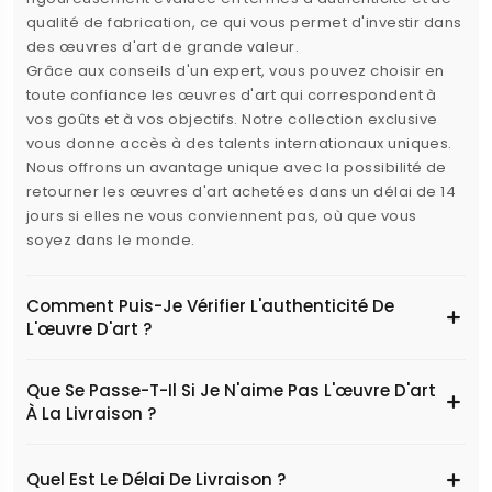
qualité de fabrication, ce qui vous permet d'investir dans
des œuvres d'art de grande valeur.
Grâce aux conseils d'un expert, vous pouvez choisir en
toute confiance les œuvres d'art qui correspondent à
vos goûts et à vos objectifs. Notre collection exclusive
vous donne accès à des talents internationaux uniques.
Nous offrons un avantage unique avec la possibilité de
retourner les œuvres d'art achetées dans un délai de 14
jours si elles ne vous conviennent pas, où que vous
soyez dans le monde.
Comment Puis-Je Vérifier L'authenticité De
L'œuvre D'art ?
Que Se Passe-T-Il Si Je N'aime Pas L'œuvre D'art
À La Livraison ?
Quel Est Le Délai De Livraison ?