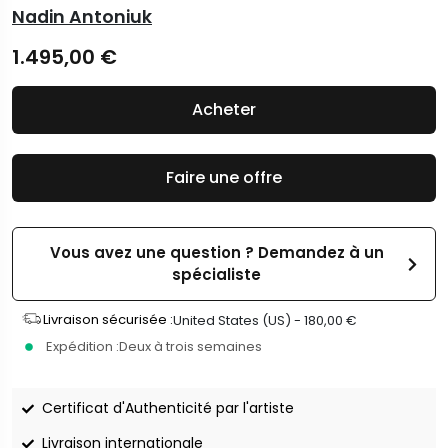
Nadin Antoniuk
1.495,00
€
Acheter
Faire une offre
Vous avez une question ? Demandez à un
spécialiste
Livraison sécurisée :
United States (US) -
180,00
€
Expédition :
Deux à trois semaines
Certificat d'Authenticité par l'artiste
Livraison internationale