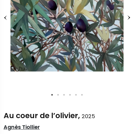
Au coeur de l’olivier,
2025
Agnès Tiollier