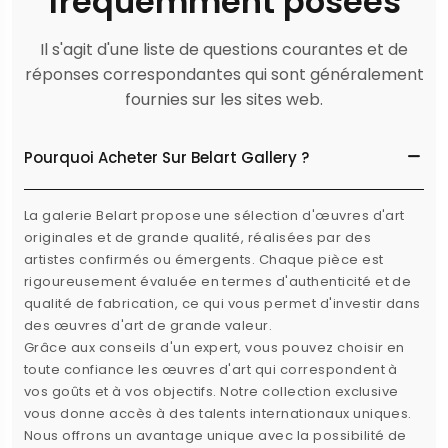
fréquemment posées
Il s'agit d'une liste de questions courantes et de
réponses correspondantes qui sont généralement
fournies sur les sites web.
Pourquoi Acheter Sur Belart Gallery ?
La galerie Belart propose une sélection d'œuvres d'art
originales et de grande qualité, réalisées par des
artistes confirmés ou émergents. Chaque pièce est
rigoureusement évaluée en termes d'authenticité et de
qualité de fabrication, ce qui vous permet d'investir dans
des œuvres d'art de grande valeur.
Grâce aux conseils d'un expert, vous pouvez choisir en
toute confiance les œuvres d'art qui correspondent à
vos goûts et à vos objectifs. Notre collection exclusive
vous donne accès à des talents internationaux uniques.
Nous offrons un avantage unique avec la possibilité de