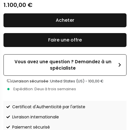
1.100,00
€
Acheter
Faire une offre
Vous avez une question ? Demandez à un
spécialiste
Livraison sécurisée :
United States (US) -
100,00
€
Expédition :
Deux à trois semaines
Certificat d'Authenticité par l'artiste
Livraison internationale
Paiement sécurisé