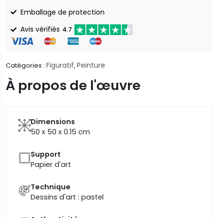
Emballage de protection
Avis vérifiés
4.7
Figuratif
Peinture
Catégories :
,
À propos de l'œuvre
Dimensions
50 x 50 x 0.15
cm
Support
Papier d'art
Technique
Dessins d'art : pastel