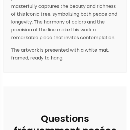
masterfully captures the beauty and richness
of this iconic tree, symbolizing both peace and
longevity. The harmony of colors and the
precision of the line make this work a
remarkable piece that invites contemplation.
The artwork is presented with a white mat,
framed, ready to hang.
Questions