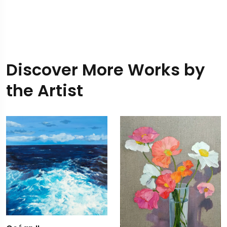
Discover More Works by
the Artist