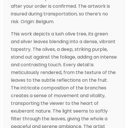
after your order is confirmed. The artwork is
insured during transportation, so there’s no
risk. Origin: Belgium.
This work depicts a lush olive tree, its green
and silver leaves blending into a dense, vibrant
tapestry. The olives, a deep, striking purple,
stand out against the foliage, adding an intense
and contrasting touch. Every detail is
meticulously rendered, from the texture of the
leaves to the subtle reflections on the fruit.
The intricate composition of the branches
creates a sense of movement and vitality,
transporting the viewer to the heart of
exuberant nature. The light seems to softly
filter through the leaves, giving the whole a
peaceful and serene ambiance. The artist