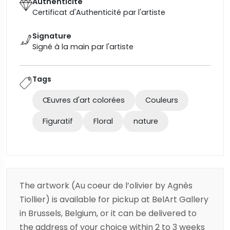
Authenticité
Certificat d'Authenticité par l'artiste
Signature
Signé à la main par l'artiste
Tags
Œuvres d'art colorées
Couleurs
Figuratif
Floral
nature
The artwork (Au coeur de l’olivier by Agnès
Tiollier) is available for pickup at BelArt Gallery
in Brussels, Belgium, or it can be delivered to
the address of your choice within 2 to 3 weeks