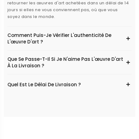
retourner les œuvres d'art achetées dans un délai de 14
jours si elles ne vous conviennent pas, où que vous
soyez dans le monde.
Comment Puis-Je Vérifier L'authenticité De
L'œuvre D'art ?
Que Se Passe-T-Il Si Je N'aime Pas L'œuvre D'art
À La Livraison ?
Quel Est Le Délai De Livraison ?