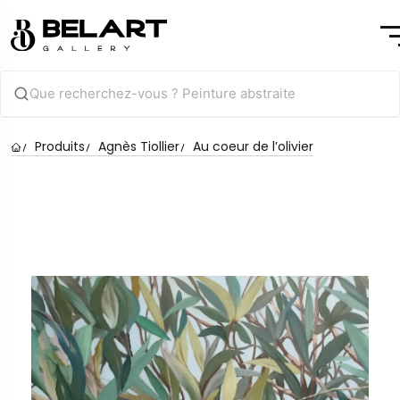
Produits
Agnès Tiollier
Au coeur de l’olivier