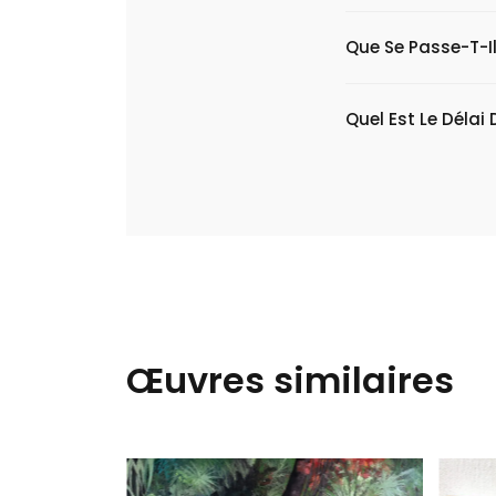
Que Se Passe-T-Il
Quel Est Le Délai 
Œuvres similaires