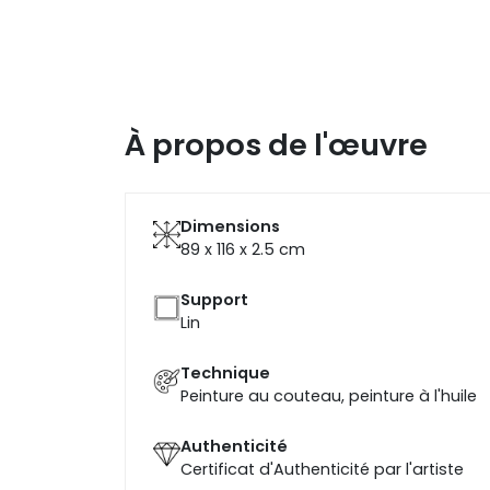
À propos de l'œuvre
Dimensions
89 x 116 x 2.5
cm
Support
Lin
Technique
Peinture au couteau, peinture à l'huile
Authenticité
Certificat d'Authenticité par l'artiste