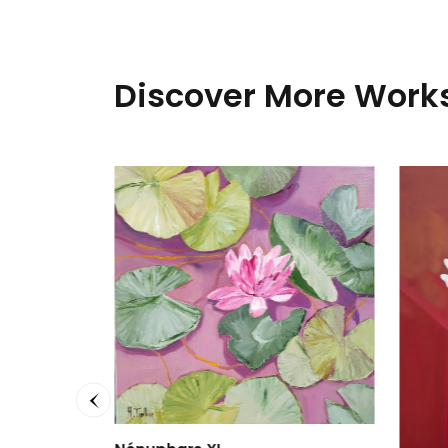
Discover More Works