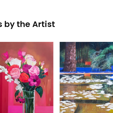
 by the Artist