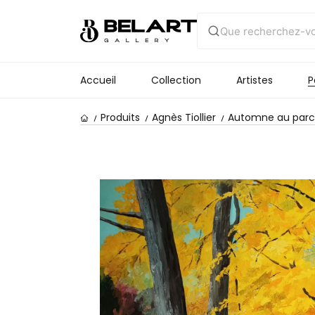
Accueil
Collection
Artistes
P
Produits
Agnès Tiollier
Automne au parc 