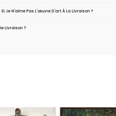
 Si Je N'aime Pas L'œuvre D'art À La Livraison ?
De Livraison ?