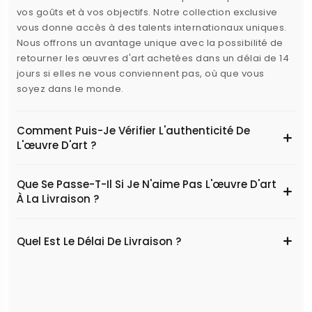
vos goûts et à vos objectifs. Notre collection exclusive
vous donne accès à des talents internationaux uniques.
Nous offrons un avantage unique avec la possibilité de
retourner les œuvres d'art achetées dans un délai de 14
jours si elles ne vous conviennent pas, où que vous
soyez dans le monde.
Comment Puis-Je Vérifier L'authenticité De
L'œuvre D'art ?
Que Se Passe-T-Il Si Je N'aime Pas L'œuvre D'art
À La Livraison ?
Quel Est Le Délai De Livraison ?