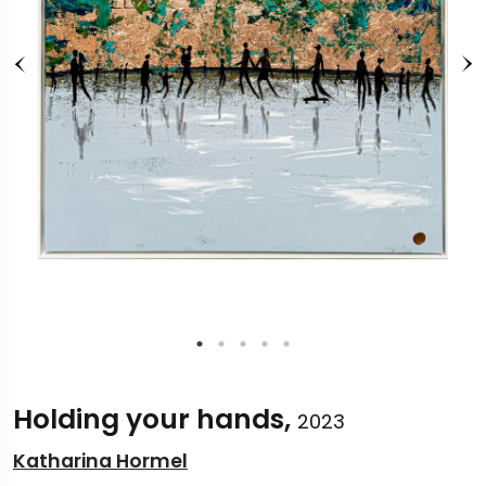
Holding your hands,
2023
Katharina Hormel