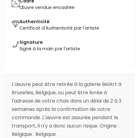
Cadre
Œuvre vendue encadrée
Authenticité
Certificat d'Authenticité par l'artiste
Signature
Signé à la main par l'artiste
L'œuvre peut être retirée à la galerie BelArt à
Bruxelles, Belgique, ou peut être livrée à
l'adresse de votre choix dans un délai de 2 à 3
semaines après la confirmation de votre
commande. L'œuvre est assurée pendant le
transport, il n'y a donc aucun risque. Origine :
Belgique : Belgique.