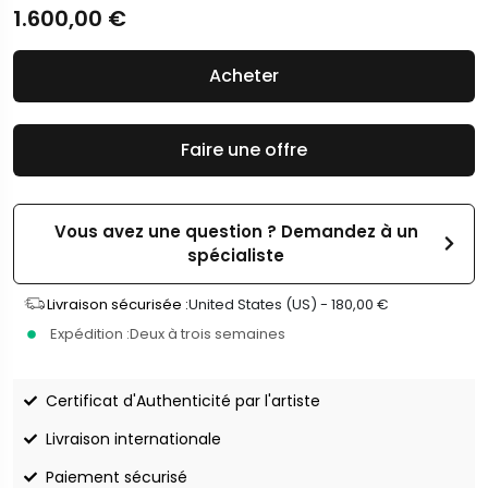
1.600,00
€
Acheter
Faire une offre
Vous avez une question ? Demandez à un
spécialiste
Livraison sécurisée :
United States (US) -
180,00
€
Expédition :
Deux à trois semaines
Certificat d'Authenticité par l'artiste
Livraison internationale
Paiement sécurisé