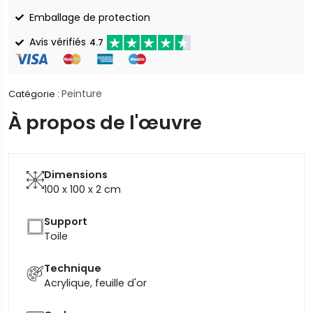
Emballage de protection
Avis vérifiés
4.7
Peinture
Catégorie :
À propos de l'œuvre
Dimensions
100 x 100 x 2
cm
Support
Toile
Technique
Acrylique, feuille d'or