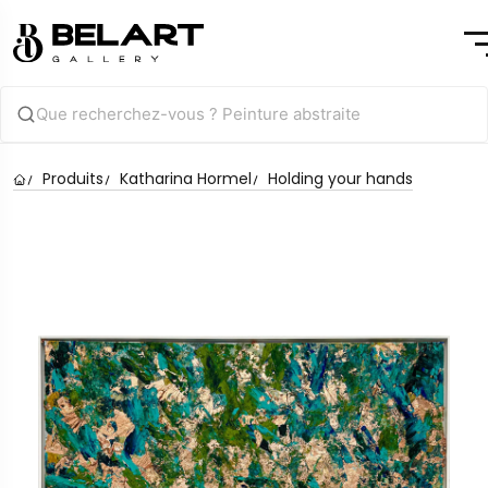
Produits
Katharina Hormel
Holding your hands