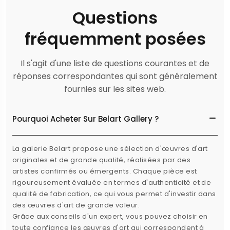
Questions
fréquemment posées
Il s'agit d'une liste de questions courantes et de
réponses correspondantes qui sont généralement
fournies sur les sites web.
Pourquoi Acheter Sur Belart Gallery ?
La galerie Belart propose une sélection d'œuvres d'art
originales et de grande qualité, réalisées par des
artistes confirmés ou émergents. Chaque pièce est
rigoureusement évaluée en termes d'authenticité et de
qualité de fabrication, ce qui vous permet d'investir dans
des œuvres d'art de grande valeur.
Grâce aux conseils d'un expert, vous pouvez choisir en
toute confiance les œuvres d'art qui correspondent à