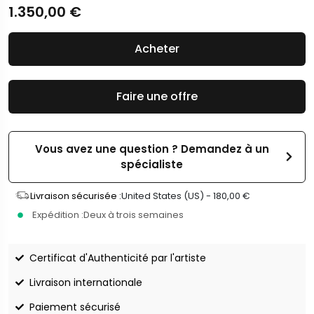
1.350,00
€
Acheter
Faire une offre
Vous avez une question ? Demandez à un
spécialiste
Livraison sécurisée :
United States (US) -
180,00
€
Expédition :
Deux à trois semaines
Certificat d'Authenticité par l'artiste
Livraison internationale
Paiement sécurisé