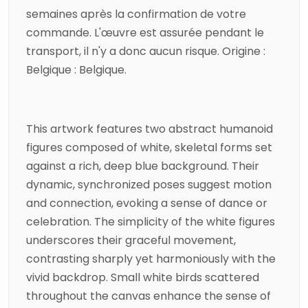
semaines après la confirmation de votre
commande. L'œuvre est assurée pendant le
transport, il n'y a donc aucun risque. Origine :
Belgique : Belgique.
This artwork features two abstract humanoid
figures composed of white, skeletal forms set
against a rich, deep blue background. Their
dynamic, synchronized poses suggest motion
and connection, evoking a sense of dance or
celebration. The simplicity of the white figures
underscores their graceful movement,
contrasting sharply yet harmoniously with the
vivid backdrop. Small white birds scattered
throughout the canvas enhance the sense of