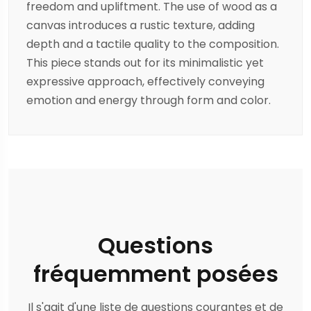
freedom and upliftment. The use of wood as a
canvas introduces a rustic texture, adding
depth and a tactile quality to the composition.
This piece stands out for its minimalistic yet
expressive approach, effectively conveying
emotion and energy through form and color.
Questions
fréquemment posées
Il s'agit d'une liste de questions courantes et de