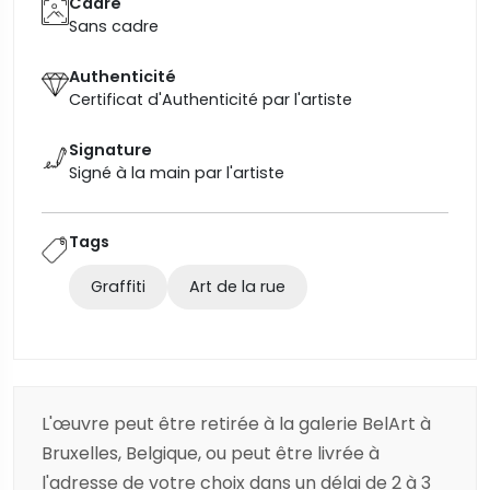
Cadre
Sans cadre
Authenticité
Certificat d'Authenticité par l'artiste
Signature
Signé à la main par l'artiste
Tags
Graffiti
Art de la rue
L'œuvre peut être retirée à la galerie BelArt à
Bruxelles, Belgique, ou peut être livrée à
l'adresse de votre choix dans un délai de 2 à 3