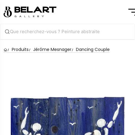
Produits
Jérôme Mesnager
Dancing Couple