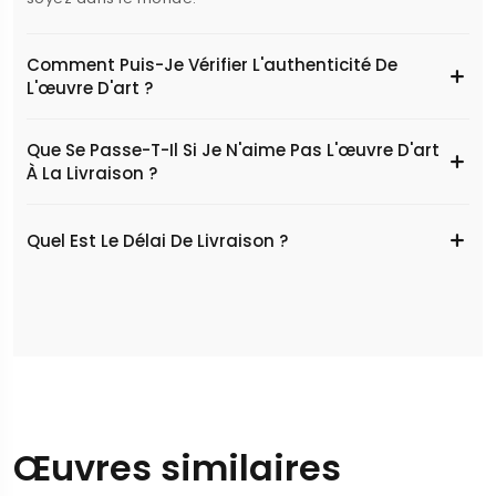
Comment Puis-Je Vérifier L'authenticité De
L'œuvre D'art ?
Que Se Passe-T-Il Si Je N'aime Pas L'œuvre D'art
À La Livraison ?
Quel Est Le Délai De Livraison ?
Œuvres similaires