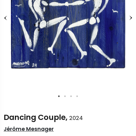
Dancing Couple,
2024
Jérôme Mesnager