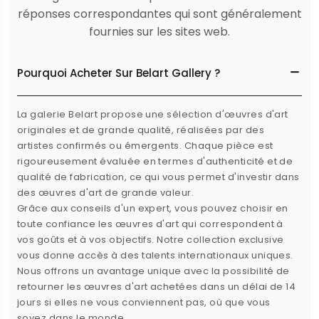
réponses correspondantes qui sont généralement
fournies sur les sites web.
Pourquoi Acheter Sur Belart Gallery ?
La galerie Belart propose une sélection d'œuvres d'art
originales et de grande qualité, réalisées par des
artistes confirmés ou émergents. Chaque pièce est
rigoureusement évaluée en termes d'authenticité et de
qualité de fabrication, ce qui vous permet d'investir dans
des œuvres d'art de grande valeur.
Grâce aux conseils d'un expert, vous pouvez choisir en
toute confiance les œuvres d'art qui correspondent à
vos goûts et à vos objectifs. Notre collection exclusive
vous donne accès à des talents internationaux uniques.
Nous offrons un avantage unique avec la possibilité de
retourner les œuvres d'art achetées dans un délai de 14
jours si elles ne vous conviennent pas, où que vous
soyez dans le monde.