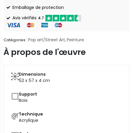
Emballage de protection
Avis vérifiés
4.7
Pop art/Street Art
Peinture
Catégories :
,
À propos de l'œuvre
Dimensions
52 x 57 x 4
cm
Support
Bois
Technique
Acrylique