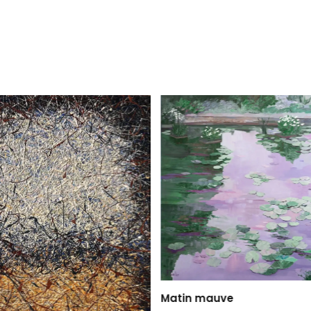
Matin mauve