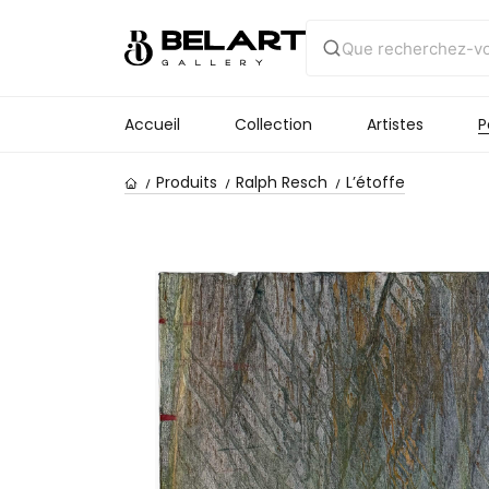
Accueil
Collection
Artistes
P
Produits
Ralph Resch
L’étoffe