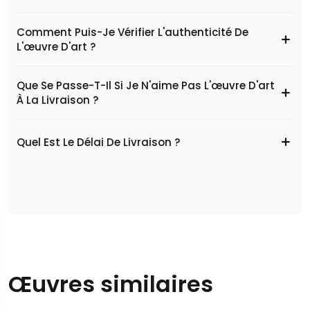
Comment Puis-Je Vérifier L'authenticité De
L'œuvre D'art ?
Que Se Passe-T-Il Si Je N'aime Pas L'œuvre D'art
À La Livraison ?
Quel Est Le Délai De Livraison ?
Œuvres similaires