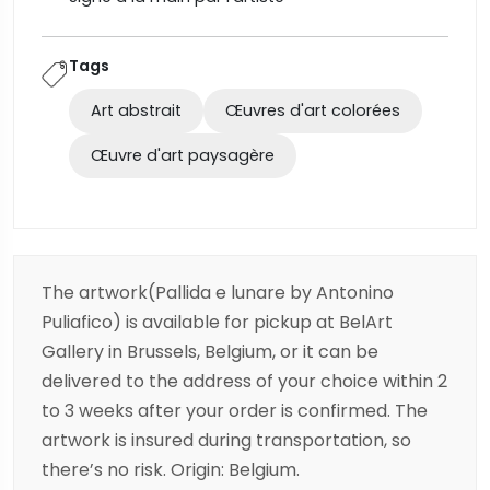
Tags
Art abstrait
Œuvres d'art colorées
Œuvre d'art paysagère
The artwork(Pallida e lunare by Antonino
Puliafico) is available for pickup at BelArt
Gallery in Brussels, Belgium, or it can be
delivered to the address of your choice within 2
to 3 weeks after your order is confirmed. The
artwork is insured during transportation, so
there’s no risk. Origin: Belgium.