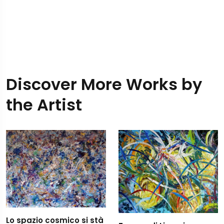
Discover More Works by
the Artist
Lo spazio cosmico si stà