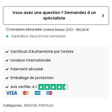
Vous avez une question ? Demandez à un
spécialiste
Livraison sécurisée :
United States (US) -
180,00
€
Expédition :
Deux à trois semaines
Certificat d'Authenticité par l'artiste
Livraison internationale
Paiement sécurisé
Emballage de protection
Avis vérifiés
4.7
Abstrait
Peinture
Catégories :
,