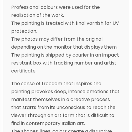
Professional colours were used for the
realization of the work.
The painting is treated with final varnish for UV
protection.
The photos may differ from the original
depending on the monitor that displays them.
The painting is shipped by courier in an impact
resistant box with tracking number and artist
certificate.
The sense of freedom that inspires the
painting provokes deep, intense emotions that
manifest themselves in a creative process
that starts from its unconscious to reach the
viewer through an art form that is difficult to
find in contemporary Italian art.
The shapes, lines, colors create a disruptive