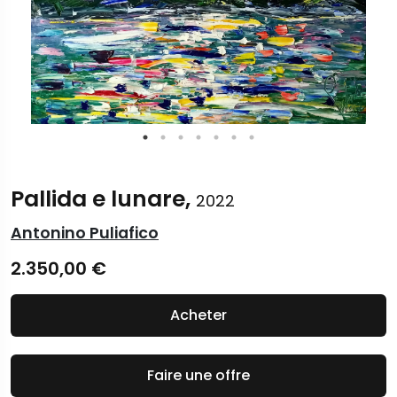
Pallida e lunare,
2022
Antonino Puliafico
2.350,00
€
Acheter
Faire une offre