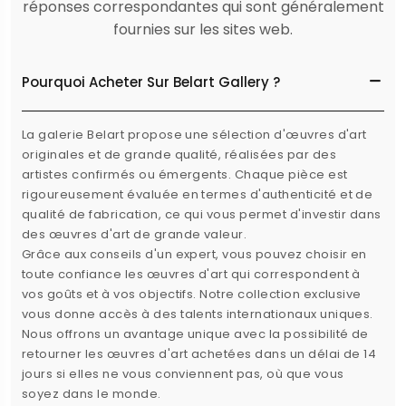
réponses correspondantes qui sont généralement
fournies sur les sites web.
Pourquoi Acheter Sur Belart Gallery ?
La galerie Belart propose une sélection d'œuvres d'art
originales et de grande qualité, réalisées par des
artistes confirmés ou émergents. Chaque pièce est
rigoureusement évaluée en termes d'authenticité et de
qualité de fabrication, ce qui vous permet d'investir dans
des œuvres d'art de grande valeur.
Grâce aux conseils d'un expert, vous pouvez choisir en
toute confiance les œuvres d'art qui correspondent à
vos goûts et à vos objectifs. Notre collection exclusive
vous donne accès à des talents internationaux uniques.
Nous offrons un avantage unique avec la possibilité de
retourner les œuvres d'art achetées dans un délai de 14
jours si elles ne vous conviennent pas, où que vous
soyez dans le monde.