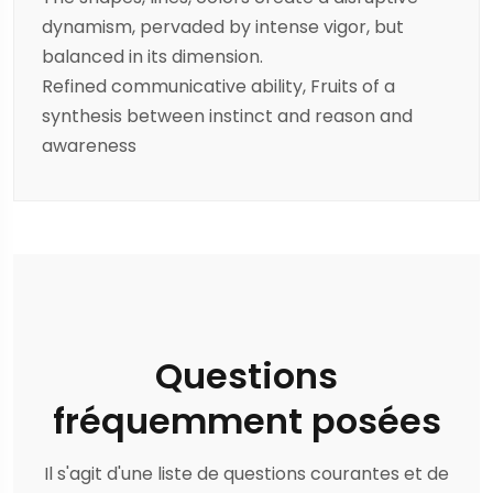
dynamism, pervaded by intense vigor, but
balanced in its dimension.
Refined communicative ability, Fruits of a
synthesis between instinct and reason and
awareness
Questions
fréquemment posées
Il s'agit d'une liste de questions courantes et de