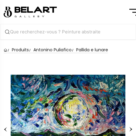
Produits
Antonino Puliafico
Pallida e lunare