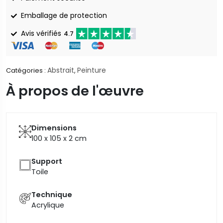
Emballage de protection
Avis vérifiés
4.7
Abstrait
Peinture
Catégories :
,
À propos de l'œuvre
Dimensions
100 x 105 x 2
cm
Support
Toile
Technique
Acrylique