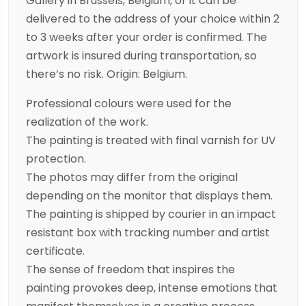
Gallery in Brussels, Belgium, or it can be
delivered to the address of your choice within 2
to 3 weeks after your order is confirmed. The
artwork is insured during transportation, so
there’s no risk. Origin: Belgium.
Professional colours were used for the
realization of the work.
The painting is treated with final varnish for UV
protection.
The photos may differ from the original
depending on the monitor that displays them.
The painting is shipped by courier in an impact
resistant box with tracking number and artist
certificate.
The sense of freedom that inspires the
painting provokes deep, intense emotions that