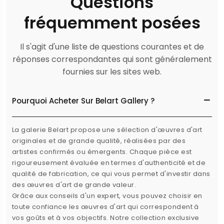
Questions
fréquemment posées
Il s'agit d'une liste de questions courantes et de
réponses correspondantes qui sont généralement
fournies sur les sites web.
Pourquoi Acheter Sur Belart Gallery ?
La galerie Belart propose une sélection d'œuvres d'art
originales et de grande qualité, réalisées par des
artistes confirmés ou émergents. Chaque pièce est
rigoureusement évaluée en termes d'authenticité et de
qualité de fabrication, ce qui vous permet d'investir dans
des œuvres d'art de grande valeur.
Grâce aux conseils d'un expert, vous pouvez choisir en
toute confiance les œuvres d'art qui correspondent à
vos goûts et à vos objectifs. Notre collection exclusive