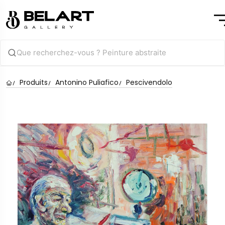
Produits
Antonino Puliafico
Pescivendolo