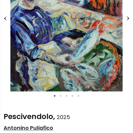
Pescivendolo,
2025
Antonino Puliafico