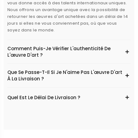
vous donne accès à des talents internationaux uniques.
Nous offrons un avantage unique avec la possibilité de
retourner les œuvres d'art achetées dans un délai de 14
jours si elles ne vous conviennent pas, où que vous
soyez dans le monde.
Comment Puis-Je Vérifier L'authenticité De
L'œuvre D'art ?
Que Se Passe-T-Il Si Je N'aime Pas L'œuvre D'art
À La Livraison ?
Quel Est Le Délai De Livraison ?