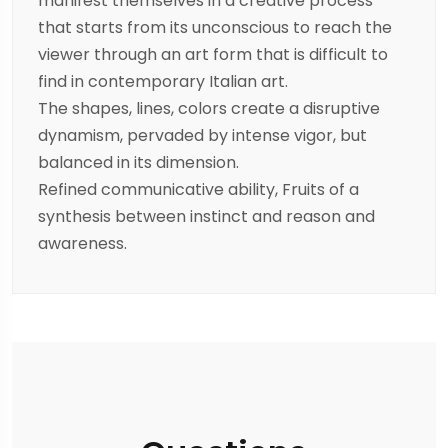
manifest themselves in a creative process
that starts from its unconscious to reach the
viewer through an art form that is difficult to
find in contemporary Italian art.
The shapes, lines, colors create a disruptive
dynamism, pervaded by intense vigor, but
balanced in its dimension.
Refined communicative ability, Fruits of a
synthesis between instinct and reason and
awareness.