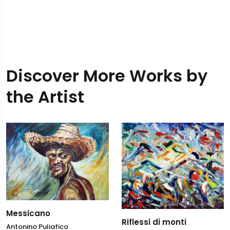
Discover More Works by
the Artist
Messicano
Riflessi di monti
Antonino Puliafico