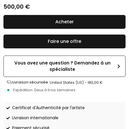
500,00
€
Acheter
Faire une offre
Vous avez une question ? Demandez à un
spécialiste
Livraison sécurisée :
United States (US) -
180,00
€
Expédition :
Deux à trois semaines
Certificat d'Authenticité par l'artiste
Livraison internationale
Paiement sécurisé