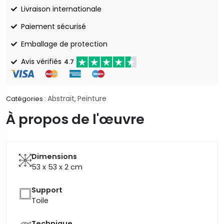
Livraison internationale
Paiement sécurisé
Emballage de protection
Avis vérifiés
4.7
Abstrait
Peinture
Catégories :
,
À propos de l'œuvre
Dimensions
53 x 53 x 2
cm
Support
Toile
Technique