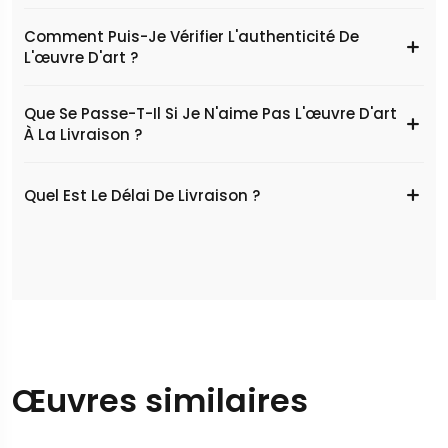
Comment Puis-Je Vérifier L'authenticité De
L'œuvre D'art ?
Que Se Passe-T-Il Si Je N'aime Pas L'œuvre D'art
À La Livraison ?
Quel Est Le Délai De Livraison ?
Œuvres similaires