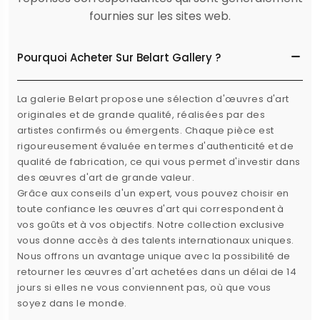
fournies sur les sites web.
Pourquoi Acheter Sur Belart Gallery ?
La galerie Belart propose une sélection d'œuvres d'art
originales et de grande qualité, réalisées par des
artistes confirmés ou émergents. Chaque pièce est
rigoureusement évaluée en termes d'authenticité et de
qualité de fabrication, ce qui vous permet d'investir dans
des œuvres d'art de grande valeur.
Grâce aux conseils d'un expert, vous pouvez choisir en
toute confiance les œuvres d'art qui correspondent à
vos goûts et à vos objectifs. Notre collection exclusive
vous donne accès à des talents internationaux uniques.
Nous offrons un avantage unique avec la possibilité de
retourner les œuvres d'art achetées dans un délai de 14
jours si elles ne vous conviennent pas, où que vous
soyez dans le monde.