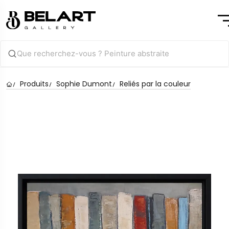
Produits
Sophie Dumont
Reliés par la couleur