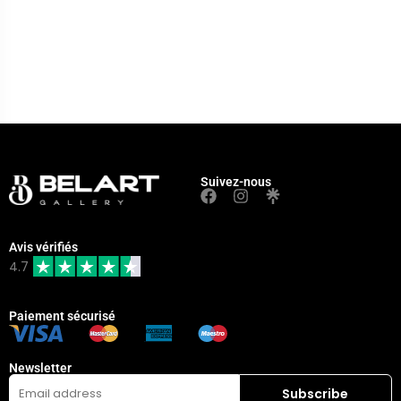
Suivez-nous
Avis vérifiés
4.7
Paiement sécurisé
Newsletter