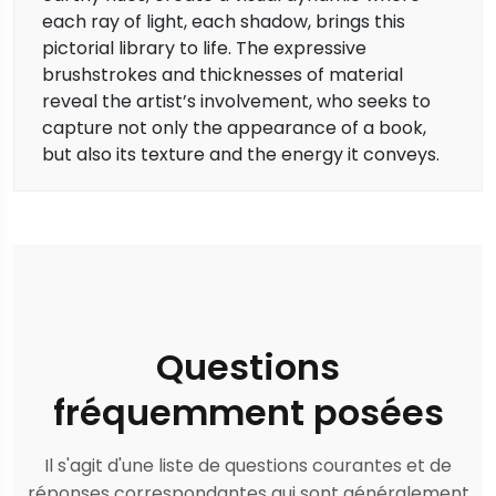
each ray of light, each shadow, brings this
pictorial library to life. The expressive
brushstrokes and thicknesses of material
reveal the artist’s involvement, who seeks to
capture not only the appearance of a book,
but also its texture and the energy it conveys.
Questions
fréquemment posées
Il s'agit d'une liste de questions courantes et de
réponses correspondantes qui sont généralement