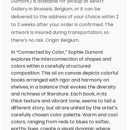
Dumont) is available for pickup at BelArt
Gallery in Brussels, Belgium, or it can be
delivered to the address of your choice within 2
to 3 weeks after your order is confirmed. The
artwork is insured during transportation, so
there’s no risk. Origin: Belgium.
In “Connected by Color,” Sophie Dumont
explores the interconnection of shapes and
colors within a carefully structured
composition. This oil on canvas depicts colorful
books arranged with rigor and harmony on
shelves, in a balance that evokes the diversity
and richness of literature. Each book, in its
thick texture and vibrant tone, seems to tell a
different story, but all are united by the artist’s
carefully chosen color palette. Warm and cool
colors, ranging from reds to blues to softer,
earthy hues, create a visual dynamic where