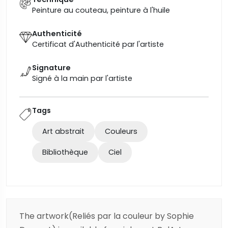
Peinture au couteau, peinture à l'huile
Authenticité
Certificat d'Authenticité par l'artiste
Signature
Signé à la main par l'artiste
Tags
Art abstrait
Couleurs
Bibliothèque
Ciel
The artwork(Reliés par la couleur by Sophie