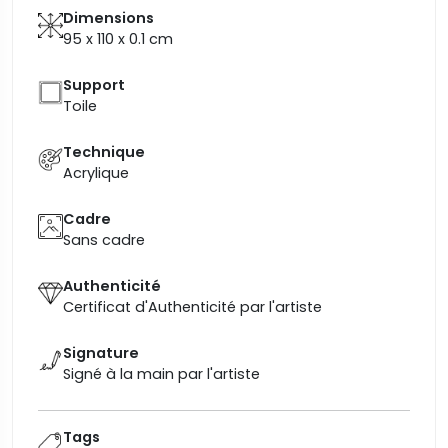
Dimensions
95 x 110 x 0.1
cm
Support
Toile
Technique
Acrylique
Cadre
Sans cadre
Authenticité
Certificat d'Authenticité par l'artiste
Signature
Signé à la main par l'artiste
Tags