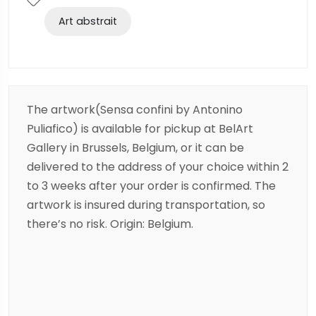
Art abstrait
The artwork(Sensa confini by Antonino
Puliafico) is available for pickup at BelArt
Gallery in Brussels, Belgium, or it can be
delivered to the address of your choice within 2
to 3 weeks after your order is confirmed. The
artwork is insured during transportation, so
there’s no risk. Origin: Belgium.