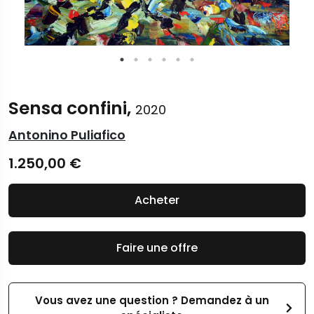
Sensa confini,
2020
Antonino Puliafico
1.250,00
€
Acheter
Faire une offre
Vous avez une question ? Demandez à un