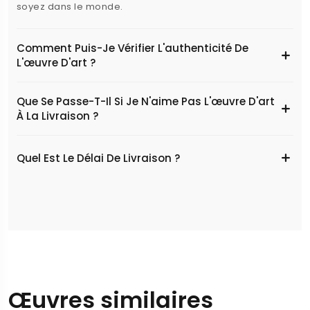
soyez dans le monde.
Comment Puis-Je Vérifier L'authenticité De
L'œuvre D'art ?
Que Se Passe-T-Il Si Je N'aime Pas L'œuvre D'art
À La Livraison ?
Quel Est Le Délai De Livraison ?
Œuvres similaires