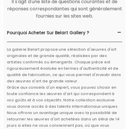
Il s'agit d'une liste de questions courantes et de
réponses correspondantes qui sont généralement
fournies sur les sites web.
Pourquoi Acheter Sur Belart Gallery ?
La galerie Belart propose une sélection d'œuvres d'art
originales et de grande qualité, réalisées par des
artistes confirmés ou émergents. Chaque pièce est
rigoureusement évaluée en termes d'authenticité et de
qualité de fabrication, ce qui vous permet d'investir dans
des œuvres d'art de grande valeur.
Grâce aux conseils d'un expert, vous pouvez choisir en
toute confiance les œuvres d'art qui correspondent à
vos goûts et à vos objectifs. Notre collection exclusive
vous donne accès à des talents internationaux uniques.
Nous offrons un avantage unique avec la possibilité de
retourner les œuvres d'art achetées dans un délai de 14
jours si elles ne vous conviennent pas, où que vous