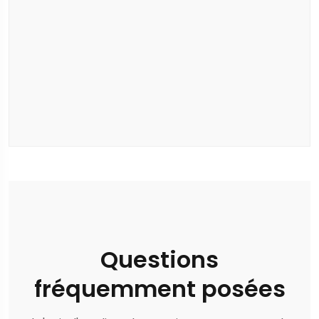
Questions
fréquemment posées