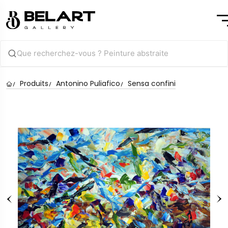
Produits
Antonino Puliafico
Sensa confini