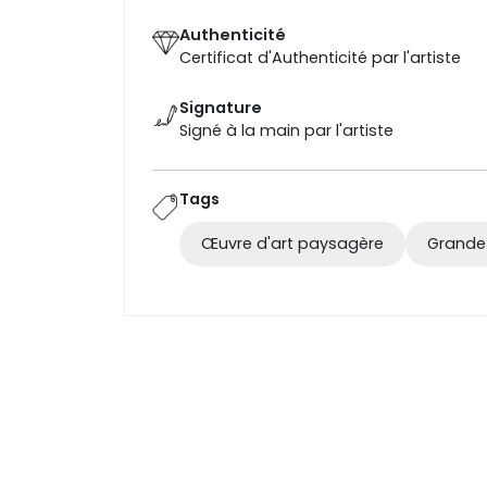
Authenticité
Certificat d'Authenticité par l'artiste
Signature
Signé à la main par l'artiste
Tags
Œuvre d'art paysagère
Grande 