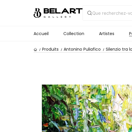
Accueil
Collection
Artistes
P
Produits
Antonino Puliafico
Silenzio tra 