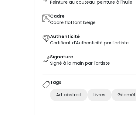
Peinture au couteau, peinture à l'huile
Cadre
Cadre flottant beige
Authenticité
Certificat d'Authenticité par l'artiste
Signature
Signé à la main par l'artiste
Tags
Art abstrait
Livres
Géomét