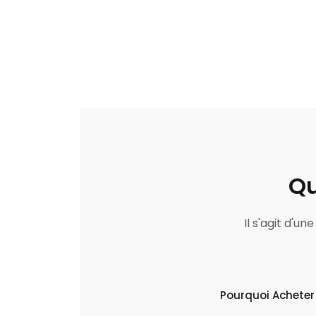
Qu
Il s'agit d'u
Pourquoi Acheter 