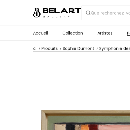
Accueil
Collection
Artistes
P
Produits
Sophie Dumont
Symphonie des 