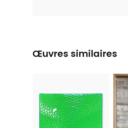
Œuvres similaires