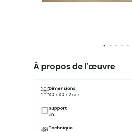
À propos de l'œuvre
Dimensions
40 x 40 x 2
cm
Support
Lin
Technique