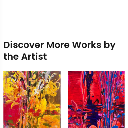
Discover More Works by
the Artist