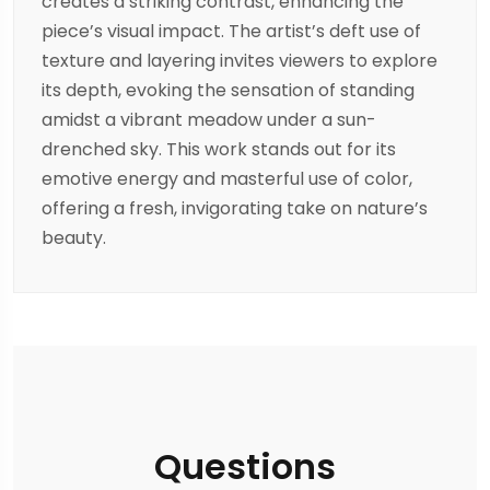
creates a striking contrast, enhancing the
piece’s visual impact. The artist’s deft use of
texture and layering invites viewers to explore
its depth, evoking the sensation of standing
amidst a vibrant meadow under a sun-
drenched sky. This work stands out for its
emotive energy and masterful use of color,
offering a fresh, invigorating take on nature’s
beauty.
Questions