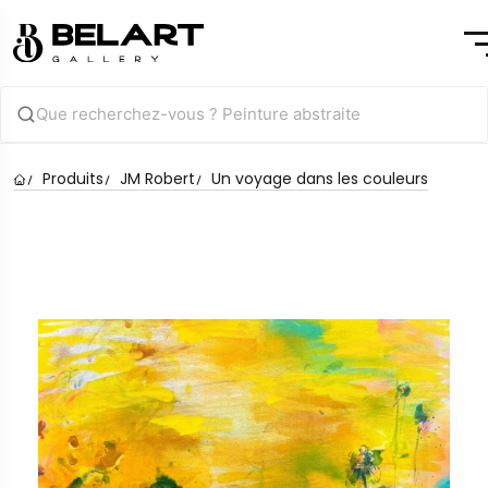
Produits
JM Robert
Un voyage dans les couleurs