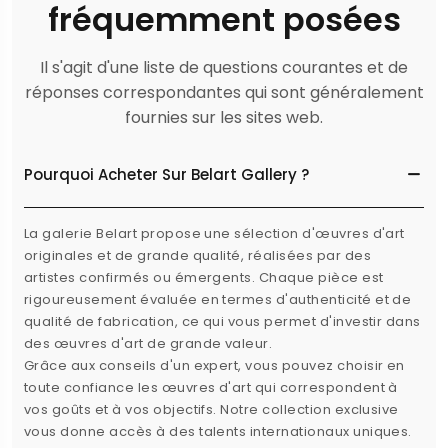
fréquemment posées
Il s'agit d'une liste de questions courantes et de
réponses correspondantes qui sont généralement
fournies sur les sites web.
Pourquoi Acheter Sur Belart Gallery ?
La galerie Belart propose une sélection d'œuvres d'art
originales et de grande qualité, réalisées par des
artistes confirmés ou émergents. Chaque pièce est
rigoureusement évaluée en termes d'authenticité et de
qualité de fabrication, ce qui vous permet d'investir dans
des œuvres d'art de grande valeur.
Grâce aux conseils d'un expert, vous pouvez choisir en
toute confiance les œuvres d'art qui correspondent à
vos goûts et à vos objectifs. Notre collection exclusive
vous donne accès à des talents internationaux uniques.