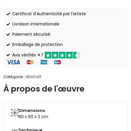
Certificat d'Authenticité par l'artiste
Livraison internationale
Paiement sécurisé
Emballage de protection
Avis vérifiés
4.7
Abstrait
Catégorie :
À propos de l'œuvre
Dimensions
80 x 60 x 3
cm
Technique