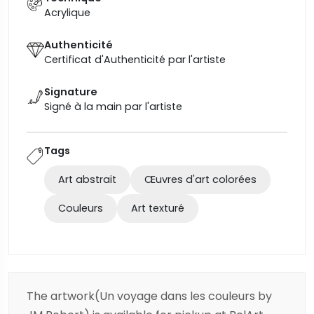
Acrylique
Authenticité
Certificat d'Authenticité par l'artiste
Signature
Signé à la main par l'artiste
Tags
Art abstrait
Œuvres d'art colorées
Couleurs
Art texturé
The artwork(Un voyage dans les couleurs by