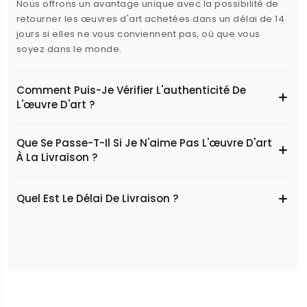
Nous offrons un avantage unique avec la possibilité de
retourner les œuvres d'art achetées dans un délai de 14
jours si elles ne vous conviennent pas, où que vous
soyez dans le monde.
Comment Puis-Je Vérifier L'authenticité De
L'œuvre D'art ?
Que Se Passe-T-Il Si Je N'aime Pas L'œuvre D'art
À La Livraison ?
Quel Est Le Délai De Livraison ?