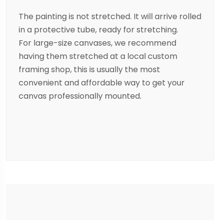
The painting is not stretched. It will arrive rolled
in a protective tube, ready for stretching.
For large-size canvases, we recommend
having them stretched at a local custom
framing shop, this is usually the most
convenient and affordable way to get your
canvas professionally mounted.