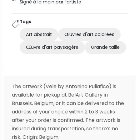
Signé à la main par l'artiste
Tags
Art abstrait
Œuvres d'art colorées
Œuvre d'art paysagère
Grande taille
The artwork (Vele by Antonino Puliafico) is
available for pickup at BelArt Gallery in
Brussels, Belgium, or it can be delivered to the
address of your choice within 2 to 3 weeks
after your order is confirmed. The artwork is
insured during transportation, so there’s no
risk. Origin: Belgium.