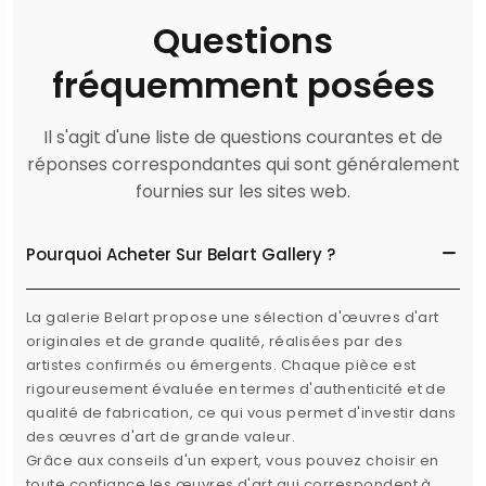
Questions
fréquemment posées
Il s'agit d'une liste de questions courantes et de
réponses correspondantes qui sont généralement
fournies sur les sites web.
Pourquoi Acheter Sur Belart Gallery ?
La galerie Belart propose une sélection d'œuvres d'art
originales et de grande qualité, réalisées par des
artistes confirmés ou émergents. Chaque pièce est
rigoureusement évaluée en termes d'authenticité et de
qualité de fabrication, ce qui vous permet d'investir dans
des œuvres d'art de grande valeur.
Grâce aux conseils d'un expert, vous pouvez choisir en
toute confiance les œuvres d'art qui correspondent à