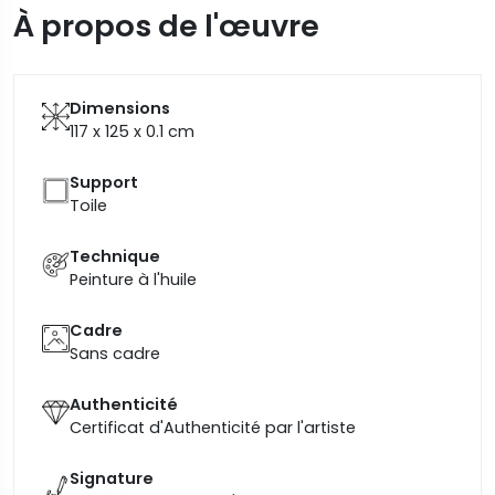
À propos de l'œuvre
Dimensions
117 x 125 x 0.1
cm
Support
Toile
Technique
Peinture à l'huile
Cadre
Sans cadre
Authenticité
Certificat d'Authenticité par l'artiste
Signature