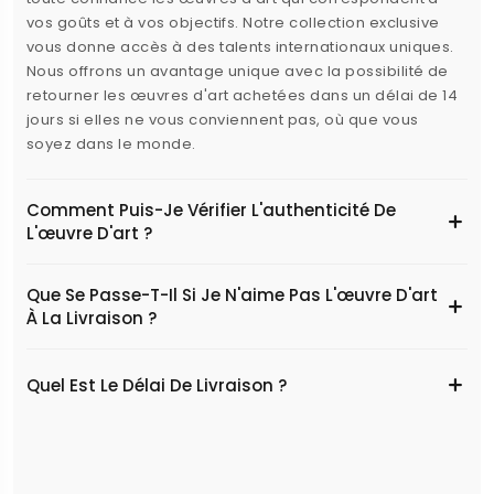
vos goûts et à vos objectifs. Notre collection exclusive
vous donne accès à des talents internationaux uniques.
Nous offrons un avantage unique avec la possibilité de
retourner les œuvres d'art achetées dans un délai de 14
jours si elles ne vous conviennent pas, où que vous
soyez dans le monde.
Comment Puis-Je Vérifier L'authenticité De
L'œuvre D'art ?
Que Se Passe-T-Il Si Je N'aime Pas L'œuvre D'art
À La Livraison ?
Quel Est Le Délai De Livraison ?