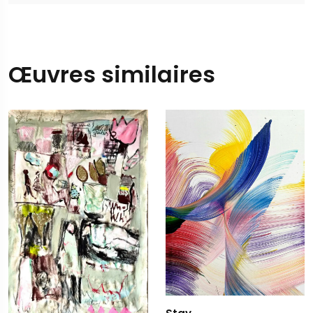
Œuvres similaires