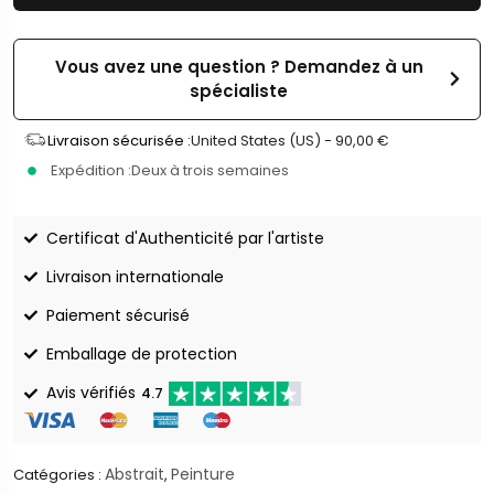
Vous avez une question ? Demandez à un
spécialiste
Livraison sécurisée :
United States (US) -
90,00
€
Expédition :
Deux à trois semaines
Certificat d'Authenticité par l'artiste
Livraison internationale
Paiement sécurisé
Emballage de protection
Avis vérifiés
4.7
Abstrait
Peinture
Catégories :
,