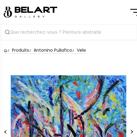
Produits
Antonino Puliafico
Vele