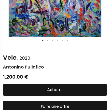
Vele,
2020
Antonino Puliafico
1.200,00
€
Acheter
Faire une offre