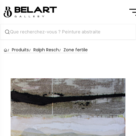
Produits
Ralph Resch
Zone fertile