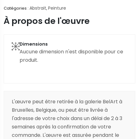
Abstrait
Peinture
Catégories :
,
À propos de l'œuvre
Dimensions
Aucune dimension n'est disponible pour ce
produit.
L'œuvre peut être retirée à la galerie BelArt à
Bruxelles, Belgique, ou peut être livrée à
l'adresse de votre choix dans un délai de 2 à 3
semaines après la confirmation de votre
commande. L'œuvre est assurée pendant le