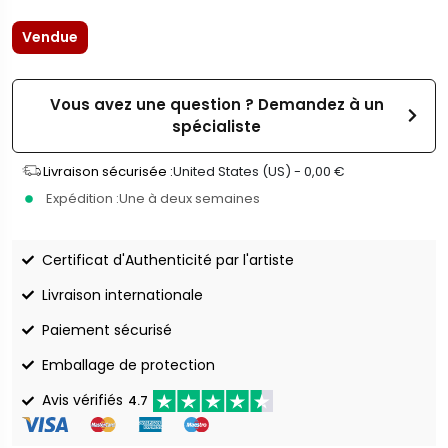
Vendue
Vous avez une question ? Demandez à un
spécialiste
Livraison sécurisée :
United States (US) -
0,00
€
Expédition :
Une à deux semaines
Certificat d'Authenticité par l'artiste
Livraison internationale
Paiement sécurisé
Emballage de protection
Avis vérifiés
4.7