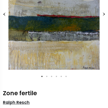
Zone fertile
Ralph Resch