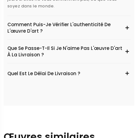
soyez dans le monde.
Comment Puis-Je Vérifier L'authenticité De
L'œuvre D'art ?
Que Se Passe-T-Il Si Je N'aime Pas L'œuvre D'art
À La Livraison ?
Quel Est Le Délai De Livraison ?
Œuvres similaires