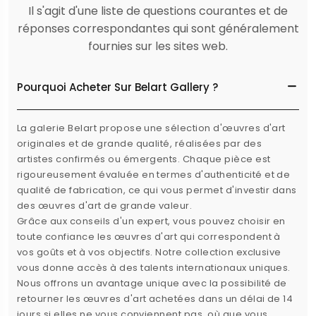
Il s'agit d'une liste de questions courantes et de
réponses correspondantes qui sont généralement
fournies sur les sites web.
Pourquoi Acheter Sur Belart Gallery ?
La galerie Belart propose une sélection d'œuvres d'art
originales et de grande qualité, réalisées par des
artistes confirmés ou émergents. Chaque pièce est
rigoureusement évaluée en termes d'authenticité et de
qualité de fabrication, ce qui vous permet d'investir dans
des œuvres d'art de grande valeur.
Grâce aux conseils d'un expert, vous pouvez choisir en
toute confiance les œuvres d'art qui correspondent à
vos goûts et à vos objectifs. Notre collection exclusive
vous donne accès à des talents internationaux uniques.
Nous offrons un avantage unique avec la possibilité de
retourner les œuvres d'art achetées dans un délai de 14
jours si elles ne vous conviennent pas, où que vous