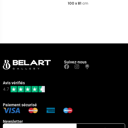
100 x 81
cm
Suivez-nous
Avis vérifiés
4.7
Paiement sécurisé
Newsletter