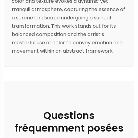
color and texture evokes a dynamic yet
tranquil atmosphere, capturing the essence of
a serene landscape undergoing a surreal
transformation. This work stands out for its
balanced composition and the artist’s
masterful use of color to convey emotion and
movement within an abstract framework.
Questions
fréquemment posées