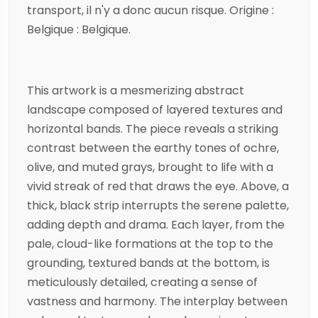
transport, il n'y a donc aucun risque. Origine :
Belgique : Belgique.
This artwork is a mesmerizing abstract
landscape composed of layered textures and
horizontal bands. The piece reveals a striking
contrast between the earthy tones of ochre,
olive, and muted grays, brought to life with a
vivid streak of red that draws the eye. Above, a
thick, black strip interrupts the serene palette,
adding depth and drama. Each layer, from the
pale, cloud-like formations at the top to the
grounding, textured bands at the bottom, is
meticulously detailed, creating a sense of
vastness and harmony. The interplay between