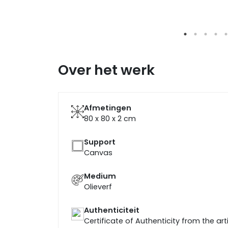
Over het werk
Afmetingen
80 x 80 x 2
cm
Support
Canvas
Medium
Olieverf
Authenticiteit
Certificate of Authenticity from the art