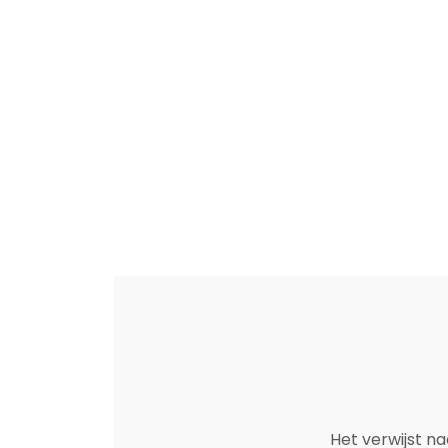
Het verwijst n