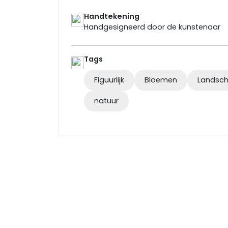
Handtekening
Handgesigneerd door de kunstenaar
Tags
Figuurlijk
Bloemen
Landsch
natuur