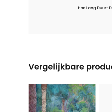
Hoe Lang Duurt D
Vergelijkbare produ