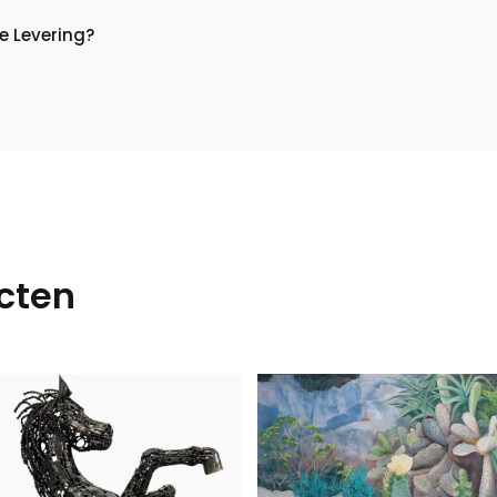
e Levering?
cten