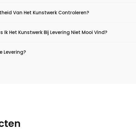
htheid Van Het Kunstwerk Controleren?
s Ik Het Kunstwerk Bij Levering Niet Mooi Vind?
e Levering?
cten