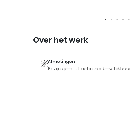
Over het werk
Afmetingen
Er zijn geen afmetingen beschikbaar