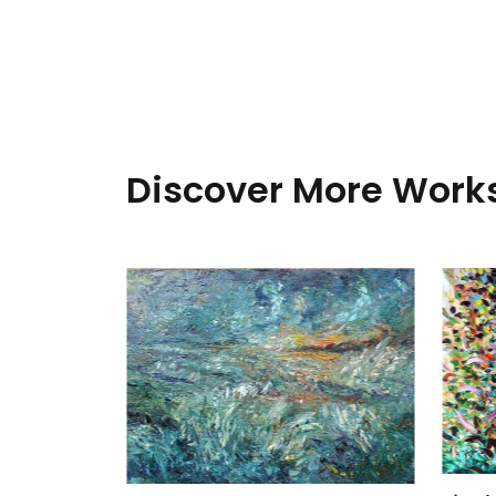
Discover More Works