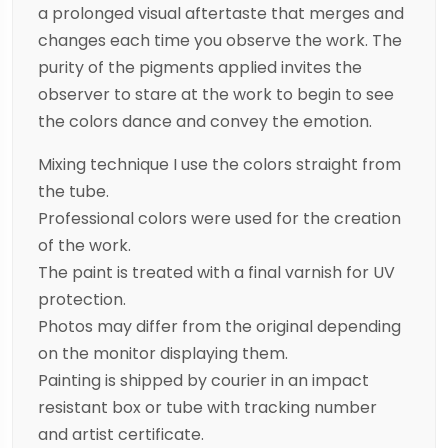
a prolonged visual aftertaste that merges and
changes each time you observe the work. The
purity of the pigments applied invites the
observer to stare at the work to begin to see
the colors dance and convey the emotion.
Mixing technique I use the colors straight from
the tube.
Professional colors were used for the creation
of the work.
The paint is treated with a final varnish for UV
protection.
Photos may differ from the original depending
on the monitor displaying them.
Painting is shipped by courier in an impact
resistant box or tube with tracking number
and artist certificate.