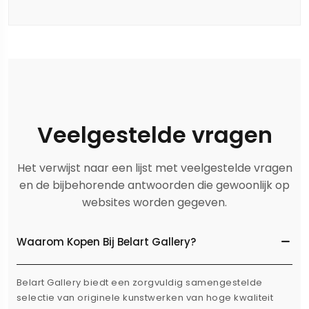
Veelgestelde vragen
Het verwijst naar een lijst met veelgestelde vragen
en de bijbehorende antwoorden die gewoonlijk op
websites worden gegeven.
Waarom Kopen Bij Belart Gallery?
Belart Gallery biedt een zorgvuldig samengestelde
selectie van originele kunstwerken van hoge kwaliteit