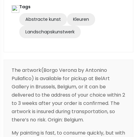
Tags
Abstracte kunst
Kleuren
Landschapskunstwerk
The artwork(Borgo Verona by Antonino
Puliafico) is available for pickup at BelArt
Gallery in Brussels, Belgium, or it can be
delivered to the address of your choice within 2
to 3 weeks after your order is confirmed. The
artwork is insured during transportation, so
there’s no risk. Origin: Belgium.
My painting is fast, to consume quickly, but with