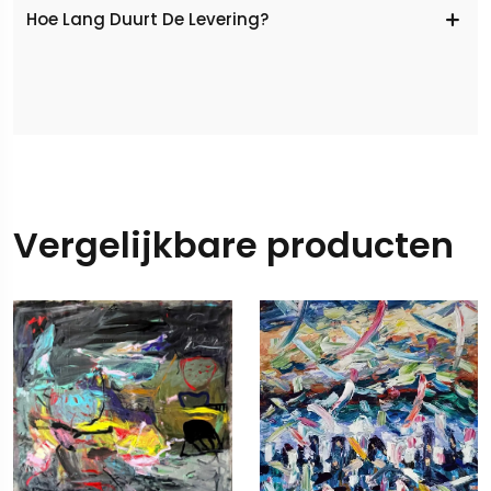
Hoe Lang Duurt De Levering?
Vergelijkbare producten