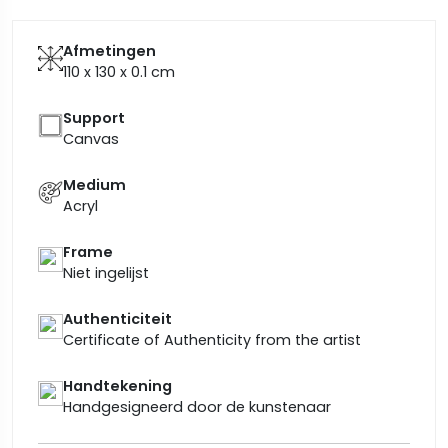
Afmetingen
110 x 130 x 0.1
cm
Support
Canvas
Medium
Acryl
Frame
Niet ingelijst
Authenticiteit
Certificate of Authenticity from the artist
Handtekening
Handgesigneerd door de kunstenaar