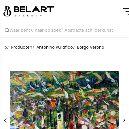
Producten
Antonino Puliafico
Borgo Verona