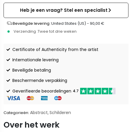
Heb je een vraag? Stel een specialist
Beveiligde levering :
United States (US) -
90,00
€
Verzending :
Twee tot drie weken
Certificate of Authenticity from the artist
Internationale levering
Beveiligde betaling
Beschermende verpakking
Geverifieerde beoordelingen
4.7
Abstract
Schilderen
Categorieën:
,
Over het werk