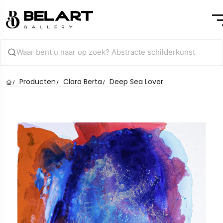
Producten
Clara Berta
Deep Sea Lover