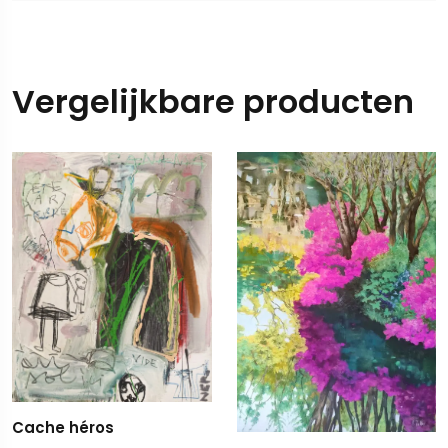
Vergelijkbare producten
Cache héros