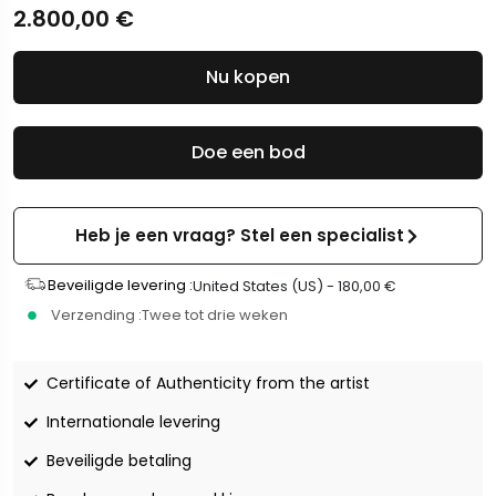
2.800,00
€
Nu kopen
Doe een bod
Heb je een vraag? Stel een specialist
Beveiligde levering :
United States (US) -
180,00
€
Verzending :
Twee tot drie weken
Certificate of Authenticity from the artist
Internationale levering
Beveiligde betaling