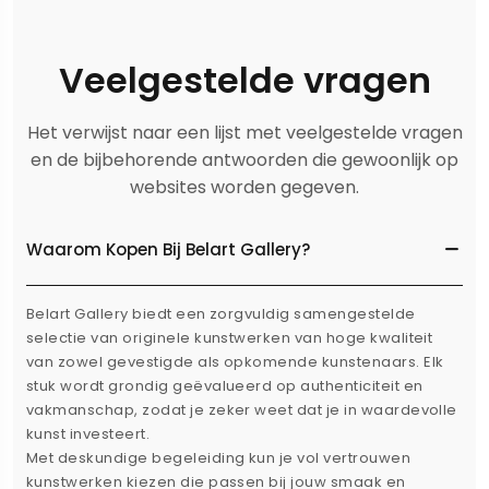
Veelgestelde vragen
Het verwijst naar een lijst met veelgestelde vragen
en de bijbehorende antwoorden die gewoonlijk op
websites worden gegeven.
Waarom Kopen Bij Belart Gallery?
Belart Gallery biedt een zorgvuldig samengestelde
selectie van originele kunstwerken van hoge kwaliteit
van zowel gevestigde als opkomende kunstenaars. Elk
stuk wordt grondig geëvalueerd op authenticiteit en
vakmanschap, zodat je zeker weet dat je in waardevolle
kunst investeert.
Met deskundige begeleiding kun je vol vertrouwen
kunstwerken kiezen die passen bij jouw smaak en