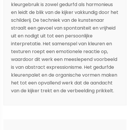
kleurgebruik is zowel gedurfd als harmonieus
en leidt de blik van de kijker vakkundig door het
schilderij. De techniek van de kunstenaar
straalt een gevoel van spontaniteit en vrijheid
uit en nodigt uit tot een persoonlijke
interpretatie. Het samenspel van kleuren en
texturen roept een emotionele reactie op,
waardoor dit werk een meeslepend voorbeeld
is van abstract expressionisme. Het gedurfde
kleurenpalet en de organische vormen maken
het tot een opvallend werk dat de aandacht
van de kijker trekt en de verbeelding prikkelt.