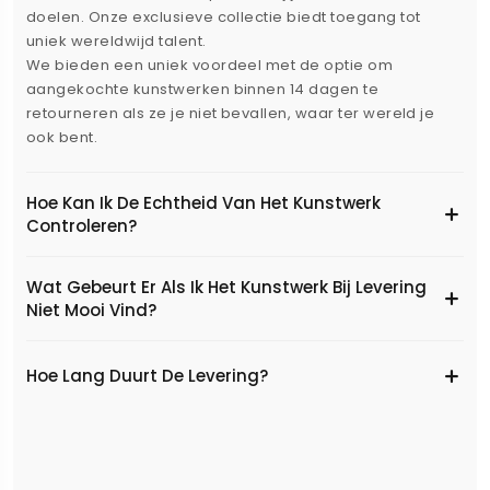
doelen. Onze exclusieve collectie biedt toegang tot
uniek wereldwijd talent.
We bieden een uniek voordeel met de optie om
aangekochte kunstwerken binnen 14 dagen te
retourneren als ze je niet bevallen, waar ter wereld je
ook bent.
Hoe Kan Ik De Echtheid Van Het Kunstwerk
Controleren?
Wat Gebeurt Er Als Ik Het Kunstwerk Bij Levering
Niet Mooi Vind?
Hoe Lang Duurt De Levering?