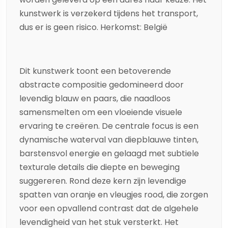
kunstwerk is verzekerd tijdens het transport,
dus er is geen risico. Herkomst: België
Dit kunstwerk toont een betoverende
abstracte compositie gedomineerd door
levendig blauw en paars, die naadloos
samensmelten om een vloeiende visuele
ervaring te creëren. De centrale focus is een
dynamische waterval van diepblauwe tinten,
barstensvol energie en gelaagd met subtiele
texturale details die diepte en beweging
suggereren. Rond deze kern zijn levendige
spatten van oranje en vleugjes rood, die zorgen
voor een opvallend contrast dat de algehele
levendigheid van het stuk versterkt. Het