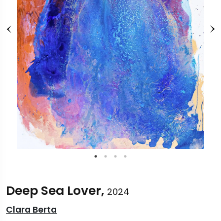
Deep Sea Lover,
2024
Clara Berta