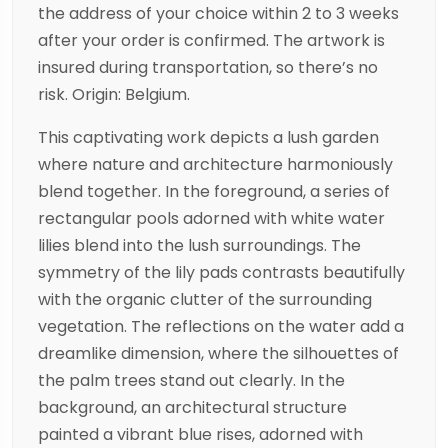
the address of your choice within 2 to 3 weeks
after your order is confirmed. The artwork is
insured during transportation, so there’s no
risk. Origin: Belgium.
This captivating work depicts a lush garden
where nature and architecture harmoniously
blend together. In the foreground, a series of
rectangular pools adorned with white water
lilies blend into the lush surroundings. The
symmetry of the lily pads contrasts beautifully
with the organic clutter of the surrounding
vegetation. The reflections on the water add a
dreamlike dimension, where the silhouettes of
the palm trees stand out clearly. In the
background, an architectural structure
painted a vibrant blue rises, adorned with