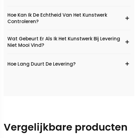
Hoe Kan Ik De Echtheid Van Het Kunstwerk
Controleren?
Wat Gebeurt Er Als Ik Het Kunstwerk Bij Levering
Niet Mooi Vind?
Hoe Lang Duurt De Levering?
Vergelijkbare producten