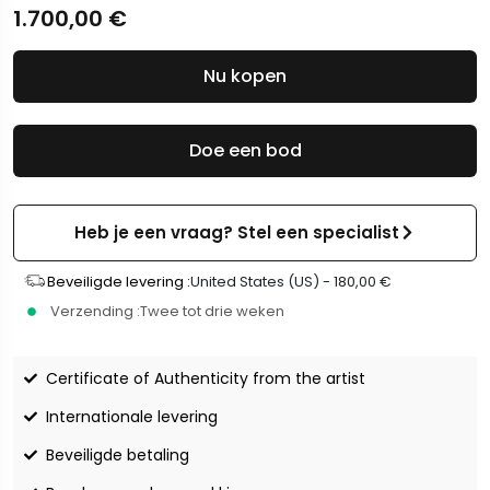
1.700,00
€
Nu kopen
Doe een bod
Heb je een vraag? Stel een specialist
Beveiligde levering :
United States (US) -
180,00
€
Verzending :
Twee tot drie weken
Certificate of Authenticity from the artist
Internationale levering
Beveiligde betaling