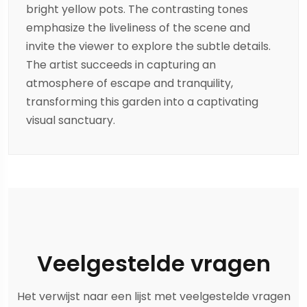
bright yellow pots. The contrasting tones
emphasize the liveliness of the scene and
invite the viewer to explore the subtle details.
The artist succeeds in capturing an
atmosphere of escape and tranquility,
transforming this garden into a captivating
visual sanctuary.
Veelgestelde vragen
Het verwijst naar een lijst met veelgestelde vragen