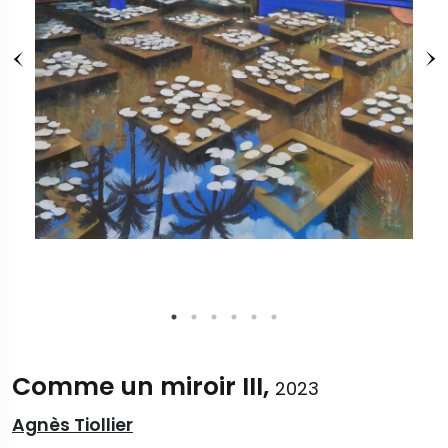
Comme un miroir III,
2023
Agnès Tiollier