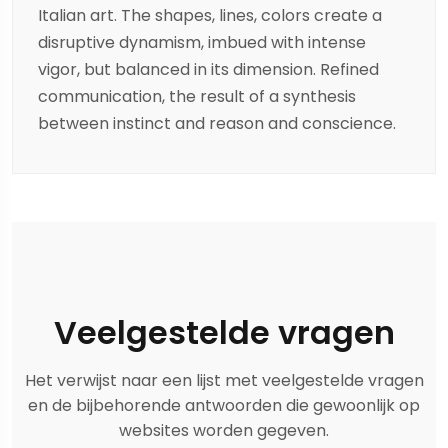
Italian art. The shapes, lines, colors create a
disruptive dynamism, imbued with intense
vigor, but balanced in its dimension. Refined
communication, the result of a synthesis
between instinct and reason and conscience.
Veelgestelde vragen
Het verwijst naar een lijst met veelgestelde vragen
en de bijbehorende antwoorden die gewoonlijk op
websites worden gegeven.