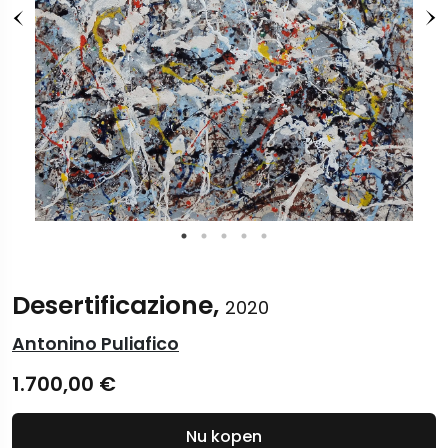
Desertificazione,
2020
Antonino Puliafico
1.700,00
€
Nu kopen