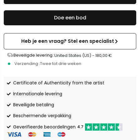
Doe een bod
Heb je een vraag? Stel een specialist
Beveiligde levering :
United States (US) -
180,00
€
Verzending :
Twee tot drie weken
Certificate of Authenticity from the artist
Internationale levering
Beveiligde betaling
Beschermende verpakking
Geverifieerde beoordelingen
4.7