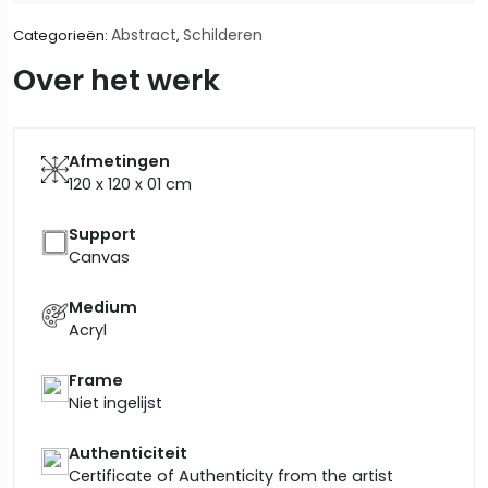
Abstract
Schilderen
Categorieën:
,
Over het werk
Afmetingen
120 x 120 x 01
cm
Support
Canvas
Medium
Acryl
Frame
Niet ingelijst
Authenticiteit
Certificate of Authenticity from the artist