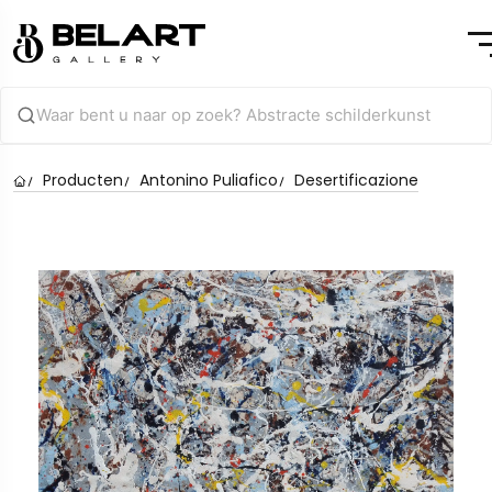
Producten
Antonino Puliafico
Desertificazione