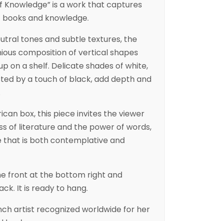
 of Knowledge” is a work that captures
f books and knowledge.
utral tones and subtle textures, the
ious composition of vertical shapes
p on a shelf. Delicate shades of white,
ted by a touch of black, add depth and
.
can box, this piece invites the viewer
ss of literature and the power of words,
 that is both contemplative and
he front at the bottom right and
k. It is ready to hang.
ch artist recognized worldwide for her