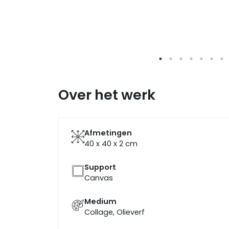
Over het werk
Afmetingen
40 x 40 x 2
cm
Support
Canvas
Medium
Collage, Olieverf