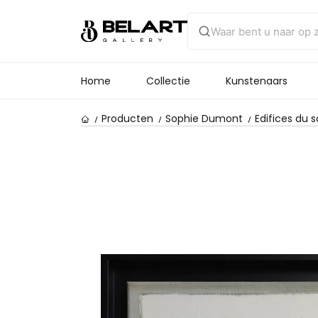
Home
Collectie
Kunstenaars
Producten
Sophie Dumont
Edifices du s