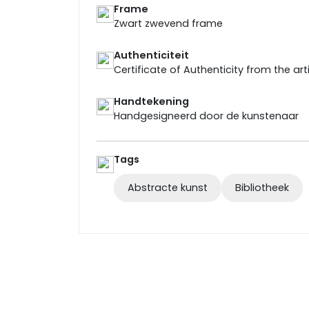
Frame
Zwart zwevend frame
Authenticiteit
Certificate of Authenticity from the art
Handtekening
Handgesigneerd door de kunstenaar
Tags
Abstracte kunst
Bibliotheek