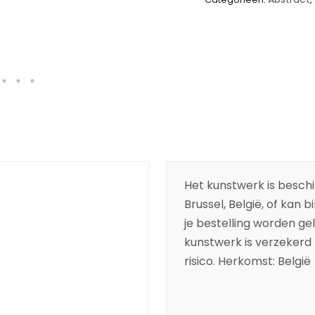
Het kunstwerk is beschik
Brussel, België, of kan 
je bestelling worden ge
kunstwerk is verzekerd t
risico. Herkomst: België