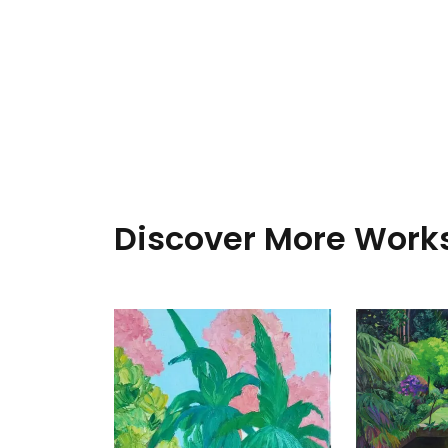
Discover More Works