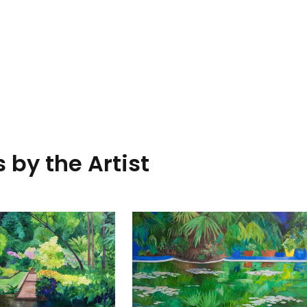
 by the Artist