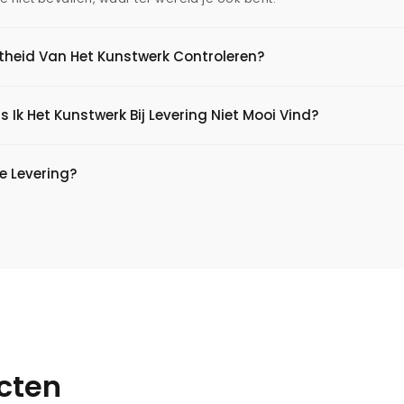
htheid Van Het Kunstwerk Controleren?
s Ik Het Kunstwerk Bij Levering Niet Mooi Vind?
e Levering?
cten