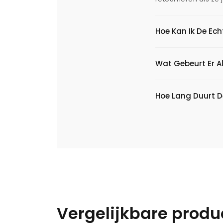
Hoe Kan Ik De Ec
Wat Gebeurt Er Al
Hoe Lang Duurt D
Vergelijkbare produ