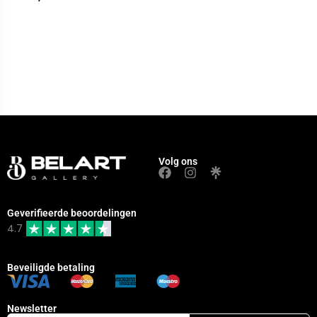
Volg ons
Geverifieerde beoordelingen
4.7
Beveiligde betaling
Newsletter