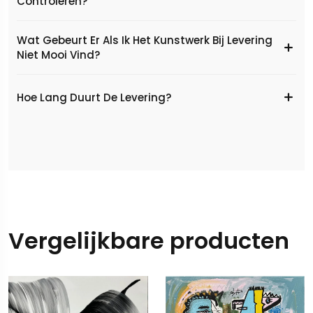
Controleren?
Wat Gebeurt Er Als Ik Het Kunstwerk Bij Levering
Niet Mooi Vind?
Hoe Lang Duurt De Levering?
Vergelijkbare producten