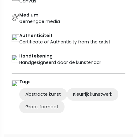
Canvas
Medium
Gemengde media
Authenticiteit
Certificate of Authenticity from the artist
Handtekening
Handgesigneerd door de kunstenaar
Tags
Abstracte kunst
Kleurrijk kunstwerk
Groot formaat