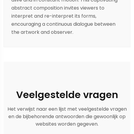
abstract composition invites viewers to
interpret and re-interpret its forms,
encouraging a continuous dialogue between
the artwork and observer.
Veelgestelde vragen
Het verwijst naar een lijst met veelgestelde vragen
en de bijbehorende antwoorden die gewoonlijk op
websites worden gegeven.