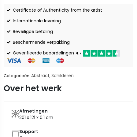
Certificate of Authenticity from the artist
Internationale levering
Beveiligde betaling
Beschermende verpakking
Geverifieerde beoordelingen
4.7
Abstract
Schilderen
Categorieën:
,
Over het werk
Afmetingen
201 x 121 x 0.1
cm
Support