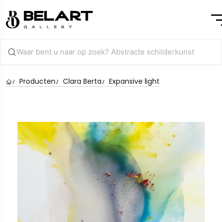
Producten
Clara Berta
Expansive light