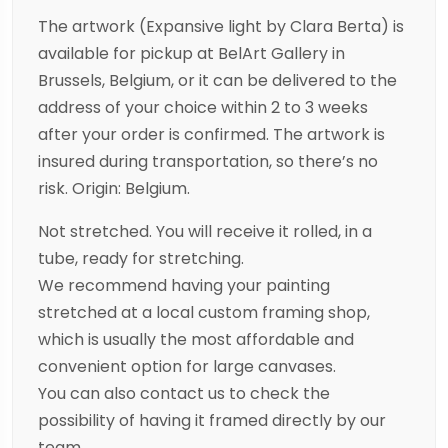
The artwork (Expansive light by Clara Berta) is
available for pickup at BelArt Gallery in
Brussels, Belgium, or it can be delivered to the
address of your choice within 2 to 3 weeks
after your order is confirmed. The artwork is
insured during transportation, so there’s no
risk. Origin: Belgium.
Not stretched. You will receive it rolled, in a
tube, ready for stretching.
We recommend having your painting
stretched at a local custom framing shop,
which is usually the most affordable and
convenient option for large canvases.
You can also contact us to check the
possibility of having it framed directly by our
team.