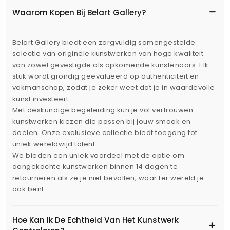
Waarom Kopen Bij Belart Gallery?
Belart Gallery biedt een zorgvuldig samengestelde
selectie van originele kunstwerken van hoge kwaliteit
van zowel gevestigde als opkomende kunstenaars. Elk
stuk wordt grondig geëvalueerd op authenticiteit en
vakmanschap, zodat je zeker weet dat je in waardevolle
kunst investeert.
Met deskundige begeleiding kun je vol vertrouwen
kunstwerken kiezen die passen bij jouw smaak en
doelen. Onze exclusieve collectie biedt toegang tot
uniek wereldwijd talent.
We bieden een uniek voordeel met de optie om
aangekochte kunstwerken binnen 14 dagen te
retourneren als ze je niet bevallen, waar ter wereld je
ook bent.
Hoe Kan Ik De Echtheid Van Het Kunstwerk