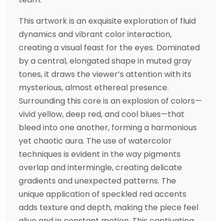
This artwork is an exquisite exploration of fluid
dynamics and vibrant color interaction,
creating a visual feast for the eyes. Dominated
by a central, elongated shape in muted gray
tones, it draws the viewer’s attention with its
mysterious, almost ethereal presence.
Surrounding this core is an explosion of colors—
vivid yellow, deep red, and cool blues—that
bleed into one another, forming a harmonious
yet chaotic aura. The use of watercolor
techniques is evident in the way pigments
overlap and intermingle, creating delicate
gradients and unexpected patterns. The
unique application of speckled red accents
adds texture and depth, making the piece feel
alive and in constant motion. This captivating