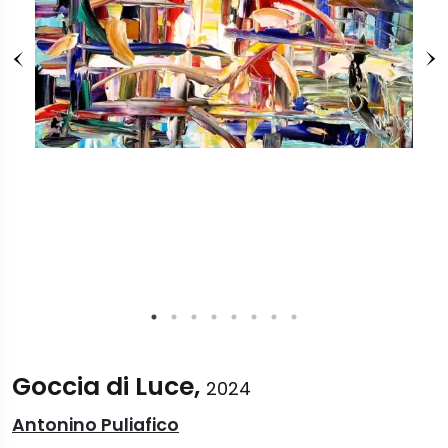
Goccia di Luce,
2024
Antonino Puliafico