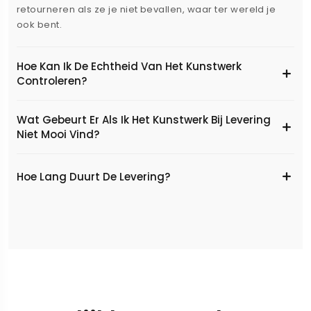
retourneren als ze je niet bevallen, waar ter wereld je
ook bent.
Hoe Kan Ik De Echtheid Van Het Kunstwerk
Controleren?
Wat Gebeurt Er Als Ik Het Kunstwerk Bij Levering
Niet Mooi Vind?
Hoe Lang Duurt De Levering?