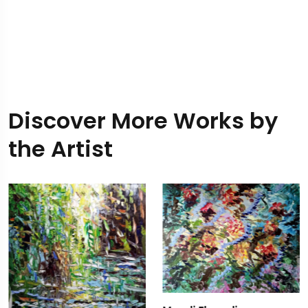
Discover More Works by
the Artist