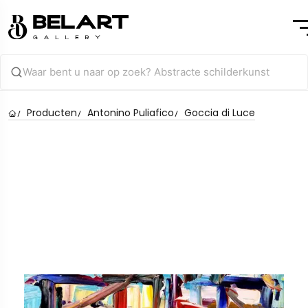
Producten
Antonino Puliafico
Goccia di Luce