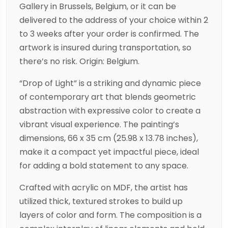
Gallery in Brussels, Belgium, or it can be
delivered to the address of your choice within 2
to 3 weeks after your order is confirmed. The
artwork is insured during transportation, so
there’s no risk. Origin: Belgium.
“Drop of Light” is a striking and dynamic piece
of contemporary art that blends geometric
abstraction with expressive color to create a
vibrant visual experience. The painting’s
dimensions, 66 x 35 cm (25.98 x 13.78 inches),
make it a compact yet impactful piece, ideal
for adding a bold statement to any space.
Crafted with acrylic on MDF, the artist has
utilized thick, textured strokes to build up
layers of color and form. The composition is a