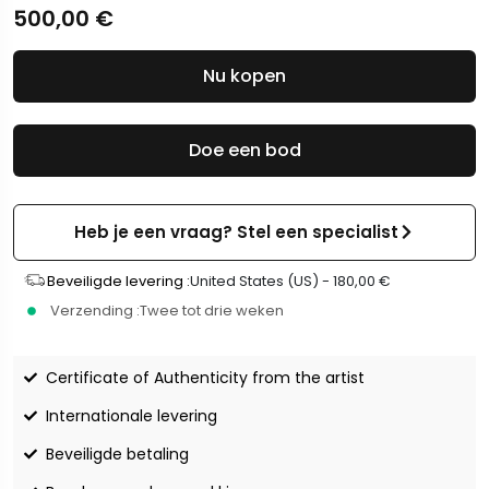
500,00
€
Nu kopen
Doe een bod
Heb je een vraag? Stel een specialist
Beveiligde levering :
United States (US) -
180,00
€
Verzending :
Twee tot drie weken
Certificate of Authenticity from the artist
Internationale levering
Beveiligde betaling