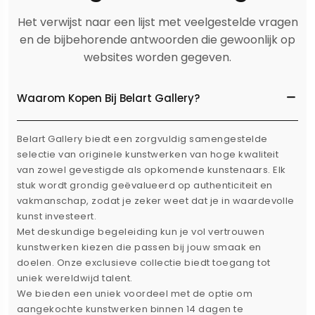
Het verwijst naar een lijst met veelgestelde vragen
en de bijbehorende antwoorden die gewoonlijk op
websites worden gegeven.
Waarom Kopen Bij Belart Gallery?
Belart Gallery biedt een zorgvuldig samengestelde
selectie van originele kunstwerken van hoge kwaliteit
van zowel gevestigde als opkomende kunstenaars. Elk
stuk wordt grondig geëvalueerd op authenticiteit en
vakmanschap, zodat je zeker weet dat je in waardevolle
kunst investeert.
Met deskundige begeleiding kun je vol vertrouwen
kunstwerken kiezen die passen bij jouw smaak en
doelen. Onze exclusieve collectie biedt toegang tot
uniek wereldwijd talent.
We bieden een uniek voordeel met de optie om
aangekochte kunstwerken binnen 14 dagen te