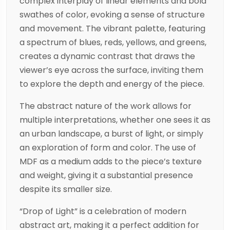
complex interplay of linear elements and bold
swathes of color, evoking a sense of structure
and movement. The vibrant palette, featuring
a spectrum of blues, reds, yellows, and greens,
creates a dynamic contrast that draws the
viewer’s eye across the surface, inviting them
to explore the depth and energy of the piece.
The abstract nature of the work allows for
multiple interpretations, whether one sees it as
an urban landscape, a burst of light, or simply
an exploration of form and color. The use of
MDF as a medium adds to the piece’s texture
and weight, giving it a substantial presence
despite its smaller size.
“Drop of Light” is a celebration of modern
abstract art, making it a perfect addition for