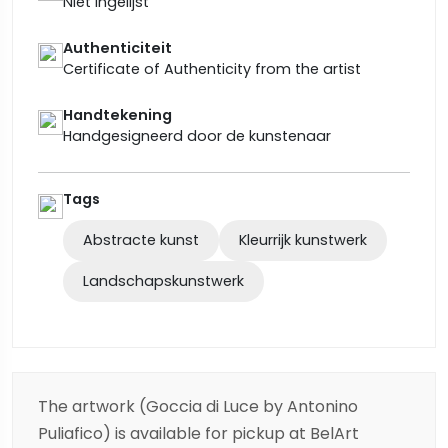
Niet ingelijst
Authenticiteit
Certificate of Authenticity from the artist
Handtekening
Handgesigneerd door de kunstenaar
Tags
Abstracte kunst
Kleurrijk kunstwerk
Landschapskunstwerk
The artwork (Goccia di Luce by Antonino
Puliafico) is available for pickup at BelArt