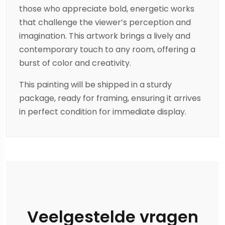
those who appreciate bold, energetic works
that challenge the viewer’s perception and
imagination. This artwork brings a lively and
contemporary touch to any room, offering a
burst of color and creativity.
This painting will be shipped in a sturdy
package, ready for framing, ensuring it arrives
in perfect condition for immediate display.
Veelgestelde vragen