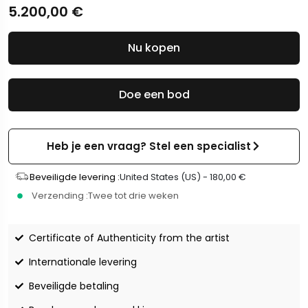
5.200,00
€
Nu kopen
Doe een bod
Heb je een vraag? Stel een specialist
Beveiligde levering :
United States (US) -
180,00
€
Verzending :
Twee tot drie weken
Certificate of Authenticity from the artist
Internationale levering
Beveiligde betaling