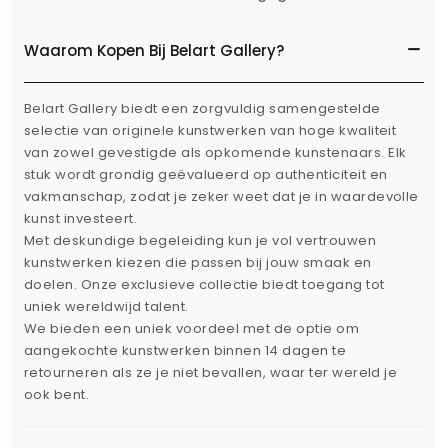
Waarom Kopen Bij Belart Gallery?
Belart Gallery biedt een zorgvuldig samengestelde
selectie van originele kunstwerken van hoge kwaliteit
van zowel gevestigde als opkomende kunstenaars. Elk
stuk wordt grondig geëvalueerd op authenticiteit en
vakmanschap, zodat je zeker weet dat je in waardevolle
kunst investeert.
Met deskundige begeleiding kun je vol vertrouwen
kunstwerken kiezen die passen bij jouw smaak en
doelen. Onze exclusieve collectie biedt toegang tot
uniek wereldwijd talent.
We bieden een uniek voordeel met de optie om
aangekochte kunstwerken binnen 14 dagen te
retourneren als ze je niet bevallen, waar ter wereld je
ook bent.