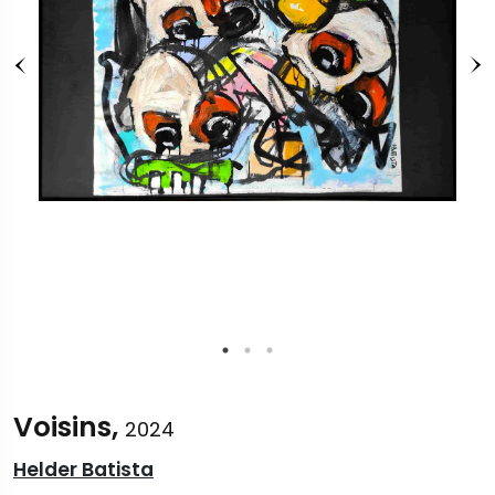
Voisins,
2024
Helder Batista