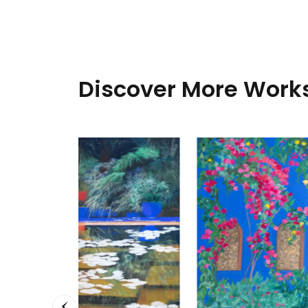
Discover More Works
Comme