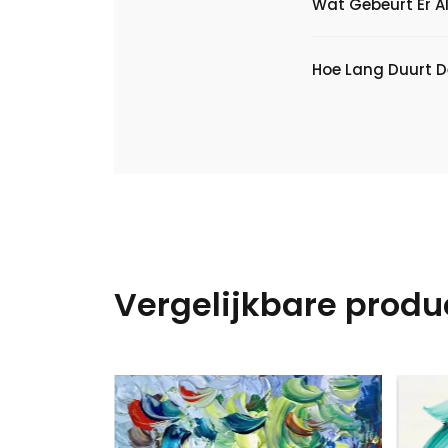
Wat Gebeurt Er Al
Hoe Lang Duurt D
Vergelijkbare produ