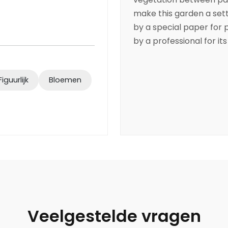
make this garden a sett
by a special paper for 
by a professional for its
Figuurlijk
Bloemen
Veelgestelde vragen