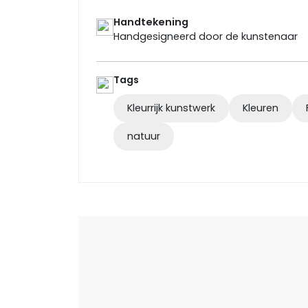
Handtekening
Handgesigneerd door de kunstenaar
Tags
Kleurrijk kunstwerk
Kleuren
natuur