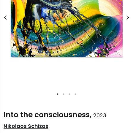
Into the consciousness,
2023
Nikolaos Schizas