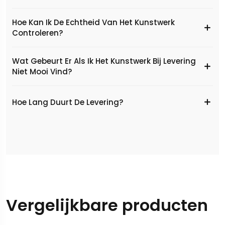
Hoe Kan Ik De Echtheid Van Het Kunstwerk
Controleren?
Wat Gebeurt Er Als Ik Het Kunstwerk Bij Levering
Niet Mooi Vind?
Hoe Lang Duurt De Levering?
Vergelijkbare producten