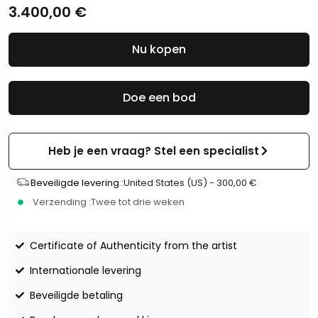
3.400,00
€
Nu kopen
Doe een bod
Heb je een vraag? Stel een specialist
Beveiligde levering :
United States (US) -
300,00
€
Verzending :
Twee tot drie weken
Certificate of Authenticity from the artist
Internationale levering
Beveiligde betaling