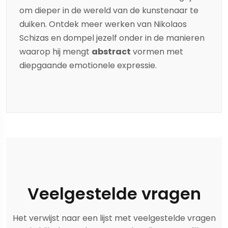
om dieper in de wereld van de kunstenaar te
duiken. Ontdek meer werken van
Nikolaos
Schizas
en dompel jezelf onder in de manieren
waarop hij mengt
abstract
vormen met
diepgaande emotionele expressie.
Veelgestelde vragen
Het verwijst naar een lijst met veelgestelde vragen