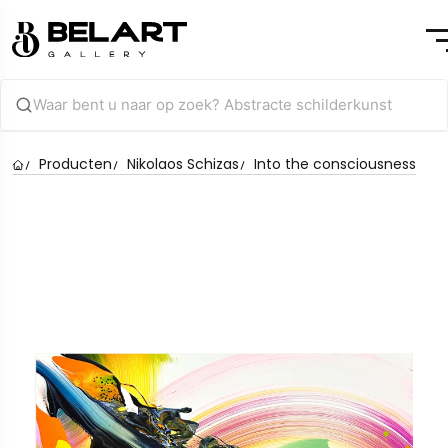
Producten
Nikolaos Schizas
Into the consciousness