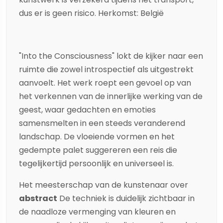
dus er is geen risico. Herkomst: België
"Into the Consciousness" lokt de kijker naar een
ruimte die zowel introspectief als uitgestrekt
aanvoelt. Het werk roept een gevoel op van
het verkennen van de innerlijke werking van de
geest, waar gedachten en emoties
samensmelten in een steeds veranderend
landschap. De vloeiende vormen en het
gedempte palet suggereren een reis die
tegelijkertijd persoonlijk en universeel is.
Het meesterschap van de kunstenaar over
abstract
De techniek is duidelijk zichtbaar in
de naadloze vermenging van kleuren en