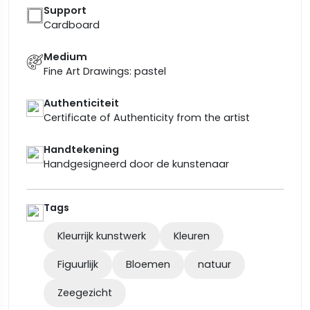
Support
Cardboard
Medium
Fine Art Drawings: pastel
Authenticiteit
Certificate of Authenticity from the artist
Handtekening
Handgesigneerd door de kunstenaar
Tags
Kleurrijk kunstwerk
Kleuren
Figuurlijk
Bloemen
natuur
Zeegezicht