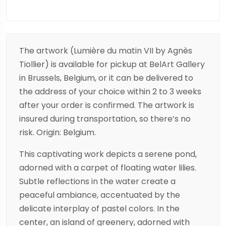
The artwork (Lumière du matin VII by Agnès
Tiollier) is available for pickup at BelArt Gallery
in Brussels, Belgium, or it can be delivered to
the address of your choice within 2 to 3 weeks
after your order is confirmed. The artwork is
insured during transportation, so there’s no
risk. Origin: Belgium.
This captivating work depicts a serene pond,
adorned with a carpet of floating water lilies.
Subtle reflections in the water create a
peaceful ambiance, accentuated by the
delicate interplay of pastel colors. In the
center, an island of greenery, adorned with