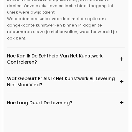
doelen. Onze exclusieve collectie biedt toegang tot
uniek wereldwijd talent.
We bieden een uniek voordeel met de optie om
aangekochte kunstwerken binnen 14 dagen te
retourneren als ze je niet bevallen, waar ter wereld je
ook bent.
Hoe Kan Ik De Echtheid Van Het Kunstwerk
Controleren?
Wat Gebeurt Er Als Ik Het Kunstwerk Bij Levering
Niet Mooi Vind?
Hoe Lang Duurt De Levering?