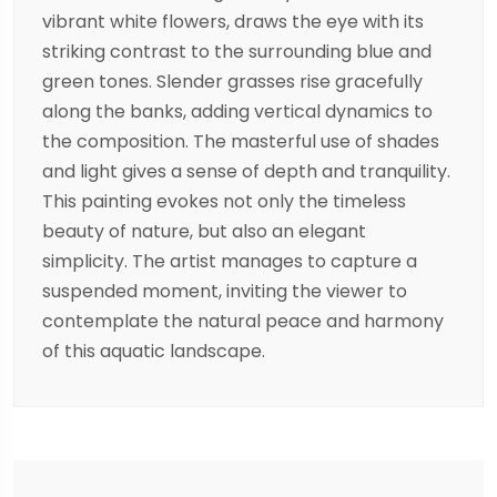
vibrant white flowers, draws the eye with its
striking contrast to the surrounding blue and
green tones. Slender grasses rise gracefully
along the banks, adding vertical dynamics to
the composition. The masterful use of shades
and light gives a sense of depth and tranquility.
This painting evokes not only the timeless
beauty of nature, but also an elegant
simplicity. The artist manages to capture a
suspended moment, inviting the viewer to
contemplate the natural peace and harmony
of this aquatic landscape.