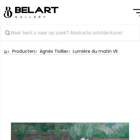
Producten
Agnès Tiollier
Lumière du matin VII