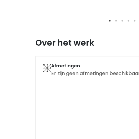
Over het werk
Afmetingen
Er zijn geen afmetingen beschikbaar