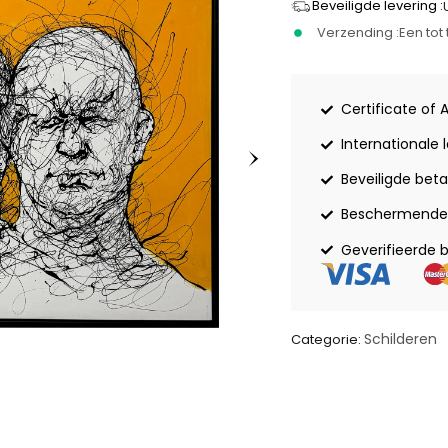
Beveiligde levering :
Verzending :
Een to
Certificate of 
Internationale 
Beveiligde beta
Beschermende 
Geverifieerde 
Schilderen
Categorie: