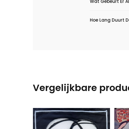
Wat Gebeurt Er Al
Hoe Lang Duurt D
Vergelijkbare produ