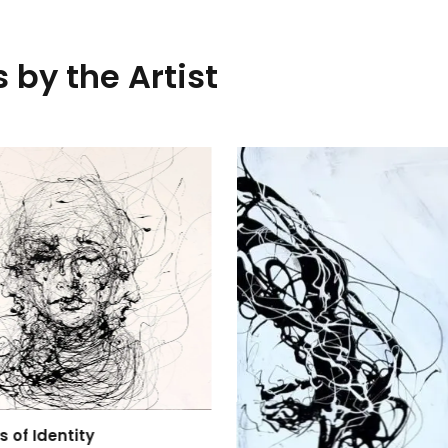
 by the Artist
 of Identity