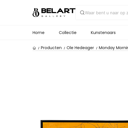
Home
Collectie
Kunstenaars
Producten
Ole Hedeager
Monday Morni