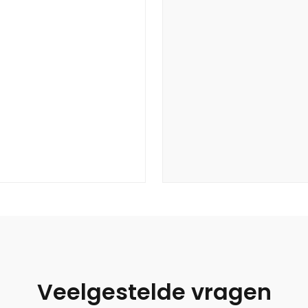
Veelgestelde vragen