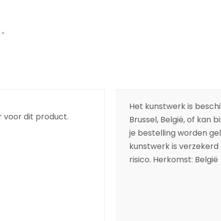
Het kunstwerk is beschik
 voor dit product.
Brussel, België, of kan 
je bestelling worden ge
kunstwerk is verzekerd t
risico. Herkomst: België