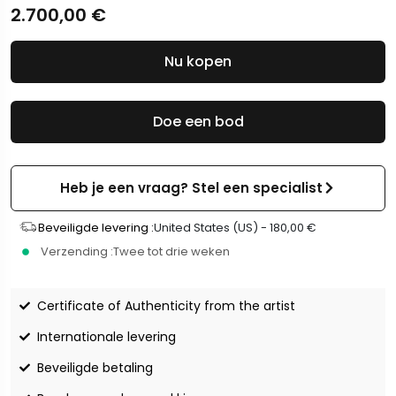
2.700,00
€
Nu kopen
Doe een bod
Heb je een vraag? Stel een specialist
Beveiligde levering :
United States (US) -
180,00
€
Verzending :
Twee tot drie weken
Certificate of Authenticity from the artist
Internationale levering
Beveiligde betaling