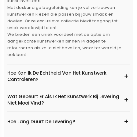
kunst investeert.
Met deskundige begeleiding kun je vol vertrouwen
kunstwerken kiezen die passen bij jouw smaak en
doelen. Onze exclusieve collectie biedt toegang tot
uniek wereldwijd talent.
We bieden een uniek voordeel met de optie om
aangekochte kunstwerken binnen 14 dagen te
retourneren als ze je niet bevallen, waar ter wereld je
ook bent.
Hoe Kan Ik De Echtheid Van Het Kunstwerk
Controleren?
Wat Gebeurt Er Als Ik Het Kunstwerk Bij Levering
Niet Mooi Vind?
Hoe Lang Duurt De Levering?