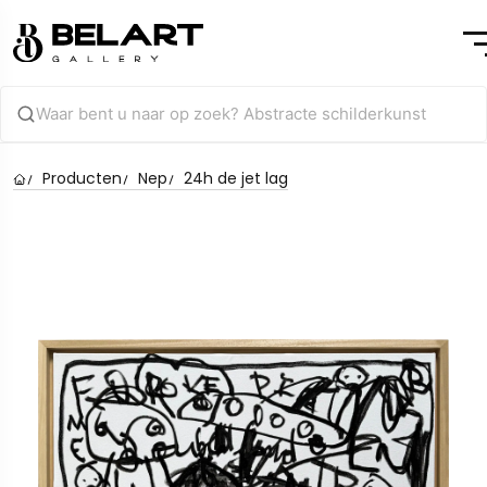
Producten
Nep
24h de jet lag