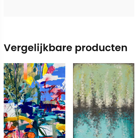
Vergelijkbare producten