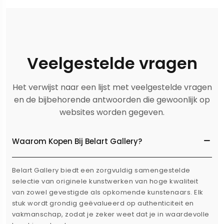
Veelgestelde vragen
Het verwijst naar een lijst met veelgestelde vragen
en de bijbehorende antwoorden die gewoonlijk op
websites worden gegeven.
Waarom Kopen Bij Belart Gallery?
Belart Gallery biedt een zorgvuldig samengestelde
selectie van originele kunstwerken van hoge kwaliteit
van zowel gevestigde als opkomende kunstenaars. Elk
stuk wordt grondig geëvalueerd op authenticiteit en
vakmanschap, zodat je zeker weet dat je in waardevolle