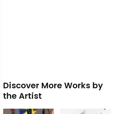
Discover More Works by
the Artist