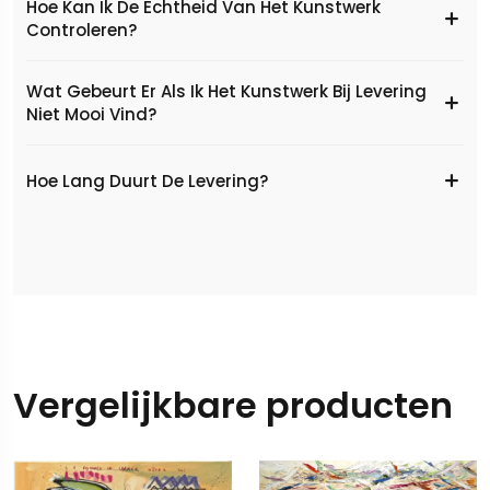
Hoe Kan Ik De Echtheid Van Het Kunstwerk
Controleren?
Wat Gebeurt Er Als Ik Het Kunstwerk Bij Levering
Niet Mooi Vind?
Hoe Lang Duurt De Levering?
Vergelijkbare producten