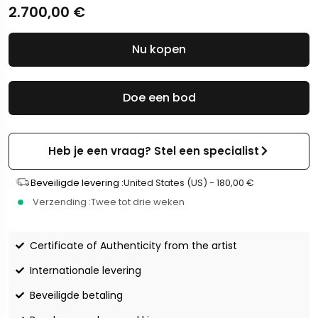
2.700,00
€
Nu kopen
Doe een bod
Heb je een vraag? Stel een specialist
Beveiligde levering :
United States (US) -
180,00
€
Verzending :
Twee tot drie weken
Certificate of Authenticity from the artist
Internationale levering
Beveiligde betaling