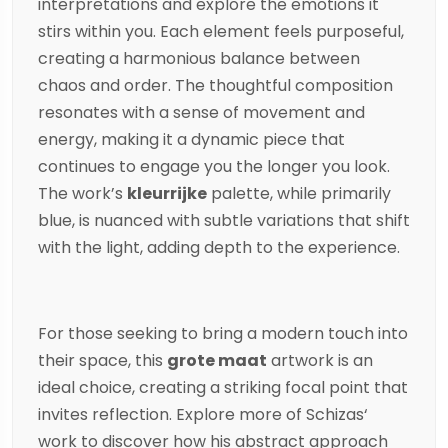
interpretations and explore the emotions it
stirs within you. Each element feels purposeful,
creating a harmonious balance between
chaos and order. The thoughtful composition
resonates with a sense of movement and
energy, making it a dynamic piece that
continues to engage you the longer you look.
The work’s
kleurrijke
palette, while primarily
blue, is nuanced with subtle variations that shift
with the light, adding depth to the experience.
For those seeking to bring a modern touch into
their space, this
grote maat
artwork is an
ideal choice, creating a striking focal point that
invites reflection. Explore more of
Schizas
‘
work to discover how his abstract approach