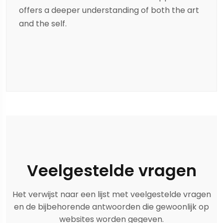
offers a deeper understanding of both the art
and the self.
Veelgestelde vragen
Het verwijst naar een lijst met veelgestelde vragen
en de bijbehorende antwoorden die gewoonlijk op
websites worden gegeven.