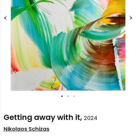
Getting away with it,
2024
Nikolaos Schizas