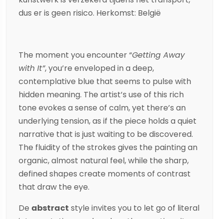
dus er is geen risico. Herkomst: België
The moment you encounter “
Getting Away
with It”
, you’re enveloped in a deep,
contemplative blue that seems to pulse with
hidden meaning. The artist’s use of this rich
tone evokes a sense of calm, yet there’s an
underlying tension, as if the piece holds a quiet
narrative that is just waiting to be discovered.
The fluidity of the strokes gives the painting an
organic, almost natural feel, while the sharp,
defined shapes create moments of contrast
that draw the eye.
De
abstract
style invites you to let go of literal