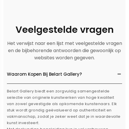
Veelgestelde vragen
Het verwijst naar een lijst met veelgestelde vragen
en de bijbehorende antwoorden die gewoonlijk op
websites worden gegeven.
Waarom Kopen Bij Belart Gallery?
Belart Gallery biedt een zorgvuldig samengestelde
selectie van originele kunstwerken van hoge kwaliteit
van zowel gevestigde als opkomende kunstenaars. Elk
stuk wordt grondig geëvalueerd op authenticiteit en
vakmanschap, zodat je zeker weet dat je in waardevolle
kunst investeert.