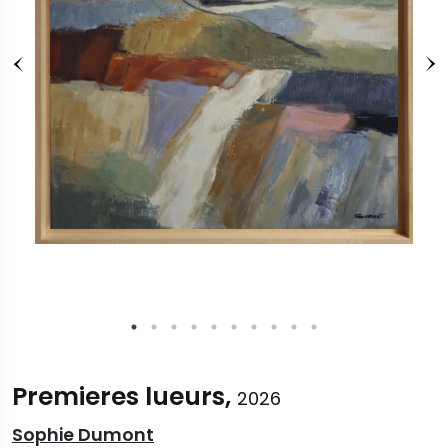
Premieres lueurs,
2026
Sophie Dumont