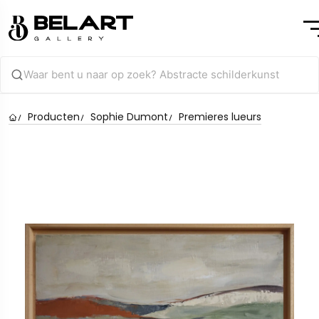
Producten
Sophie Dumont
Premieres lueurs