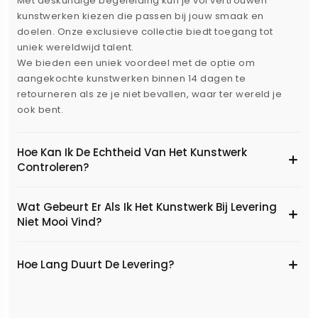
Met deskundige begeleiding kun je vol vertrouwen
kunstwerken kiezen die passen bij jouw smaak en
doelen. Onze exclusieve collectie biedt toegang tot
uniek wereldwijd talent.
We bieden een uniek voordeel met de optie om
aangekochte kunstwerken binnen 14 dagen te
retourneren als ze je niet bevallen, waar ter wereld je
ook bent.
Hoe Kan Ik De Echtheid Van Het Kunstwerk
Controleren?
Wat Gebeurt Er Als Ik Het Kunstwerk Bij Levering
Niet Mooi Vind?
Hoe Lang Duurt De Levering?