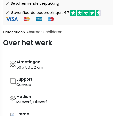
Beschermende verpakking
Geverifieerde beoordelingen
4.7
Abstract
Schilderen
Categorieën:
,
Over het werk
Afmetingen
50 x 50 x 2
cm
Support
Canvas
Medium
Mesverf, Olieverf
Frame