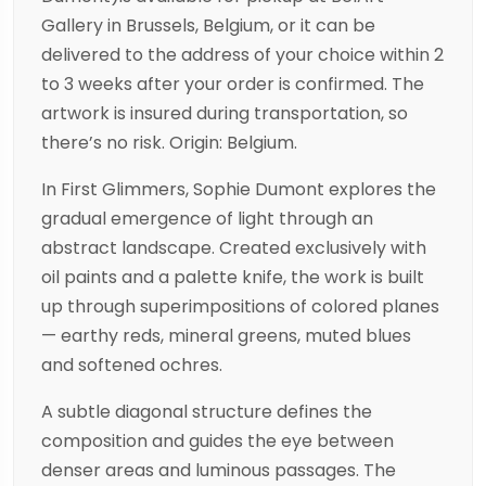
Gallery in Brussels, Belgium, or it can be
delivered to the address of your choice within 2
to 3 weeks after your order is confirmed. The
artwork is insured during transportation, so
there’s no risk. Origin: Belgium.
In First Glimmers, Sophie Dumont explores the
gradual emergence of light through an
abstract landscape. Created exclusively with
oil paints and a palette knife, the work is built
up through superimpositions of colored planes
— earthy reds, mineral greens, muted blues
and softened ochres.
A subtle diagonal structure defines the
composition and guides the eye between
denser areas and luminous passages. The