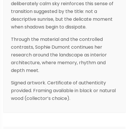
deliberately calm sky reinforces this sense of
transition suggested by the title: not a
descriptive sunrise, but the delicate moment
when shadows begin to dissipate.
Through the material and the controlled
contrasts, Sophie Dumont continues her
research around the landscape as interior
architecture, where memory, rhythm and
depth meet.
Signed artwork. Certificate of authenticity
provided. Framing available in black or natural
wood (collector’s choice).