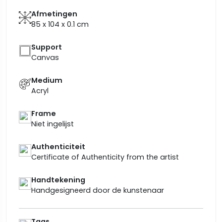
Afmetingen
85 x 104 x 0.1
cm
Support
Canvas
Medium
Acryl
Frame
Niet ingelijst
Authenticiteit
Certificate of Authenticity from the artist
Handtekening
Handgesigneerd door de kunstenaar
Tags