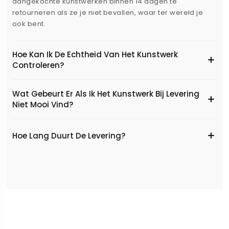
aangekochte kunstwerken binnen 14 dagen te
retourneren als ze je niet bevallen, waar ter wereld je
ook bent.
Hoe Kan Ik De Echtheid Van Het Kunstwerk
Controleren?
Wat Gebeurt Er Als Ik Het Kunstwerk Bij Levering
Niet Mooi Vind?
Hoe Lang Duurt De Levering?