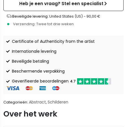
Heb je een vraag? Stel een specialist
Beveiligde levering :
United States (US) -
90,00
€
Verzending :
Twee tot drie weken
Certificate of Authenticity from the artist
Internationale levering
Beveiligde betaling
Beschermende verpakking
Geverifieerde beoordelingen
4.7
Abstract
Schilderen
Categorieën:
,
Over het werk