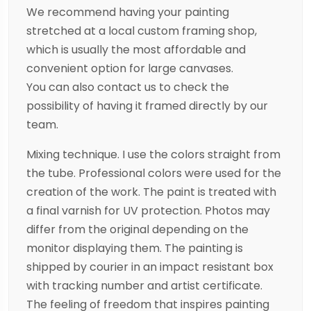
We recommend having your painting
stretched at a local custom framing shop,
which is usually the most affordable and
convenient option for large canvases.
You can also contact us to check the
possibility of having it framed directly by our
team.
Mixing technique. I use the colors straight from
the tube. Professional colors were used for the
creation of the work. The paint is treated with
a final varnish for UV protection. Photos may
differ from the original depending on the
monitor displaying them. The painting is
shipped by courier in an impact resistant box
with tracking number and artist certificate.
The feeling of freedom that inspires painting