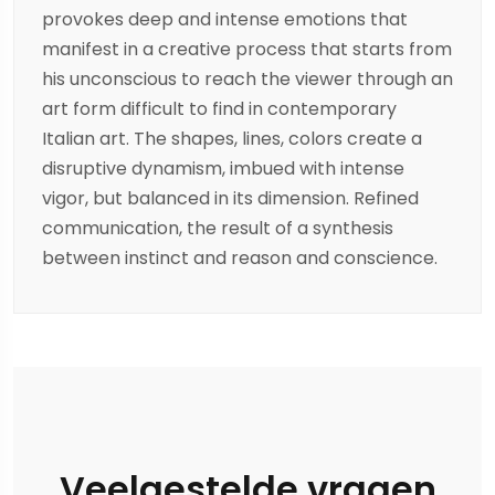
provokes deep and intense emotions that
manifest in a creative process that starts from
his unconscious to reach the viewer through an
art form difficult to find in contemporary
Italian art. The shapes, lines, colors create a
disruptive dynamism, imbued with intense
vigor, but balanced in its dimension. Refined
communication, the result of a synthesis
between instinct and reason and conscience.
Veelgestelde vragen