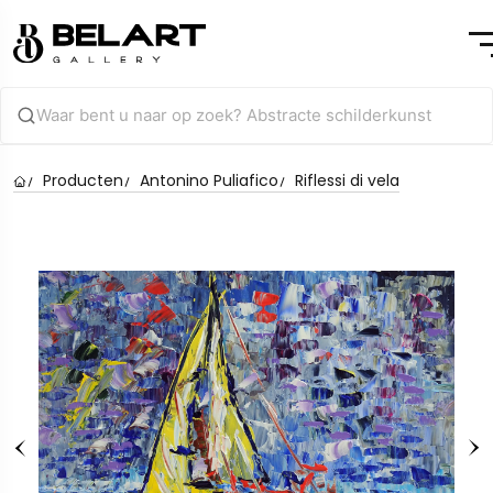
Producten
Antonino Puliafico
Riflessi di vela