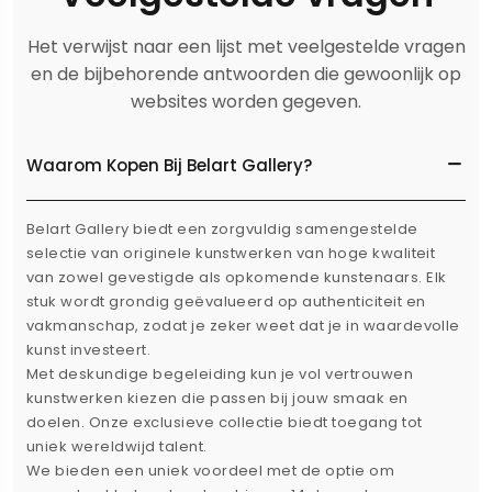
Het verwijst naar een lijst met veelgestelde vragen
en de bijbehorende antwoorden die gewoonlijk op
websites worden gegeven.
Waarom Kopen Bij Belart Gallery?
Belart Gallery biedt een zorgvuldig samengestelde
selectie van originele kunstwerken van hoge kwaliteit
van zowel gevestigde als opkomende kunstenaars. Elk
stuk wordt grondig geëvalueerd op authenticiteit en
vakmanschap, zodat je zeker weet dat je in waardevolle
kunst investeert.
Met deskundige begeleiding kun je vol vertrouwen
kunstwerken kiezen die passen bij jouw smaak en
doelen. Onze exclusieve collectie biedt toegang tot
uniek wereldwijd talent.
We bieden een uniek voordeel met de optie om