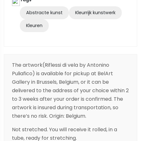
Abstracte kunst
Kleurrijk kunstwerk
Kleuren
The artwork(Riflessi di vela by Antonino
Puliafico) is available for pickup at BelArt
Gallery in Brussels, Belgium, or it can be
delivered to the address of your choice within 2
to 3 weeks after your order is confirmed. The
artwork is insured during transportation, so
there’s no risk. Origin: Belgium.
Not stretched. You will receive it rolled, in a
tube, ready for stretching.