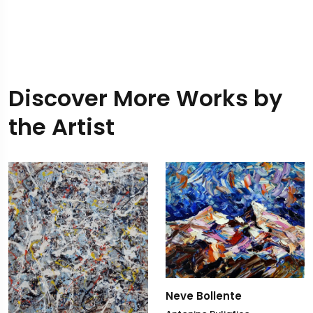
Discover More Works by
the Artist
Neve Bollente