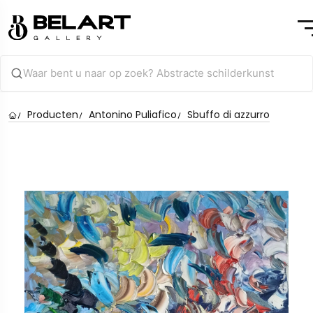
Producten
Antonino Puliafico
Sbuffo di azzurro