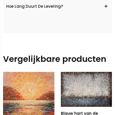
Hoe Lang Duurt De Levering?
Vergelijkbare producten
Blauw hart van de