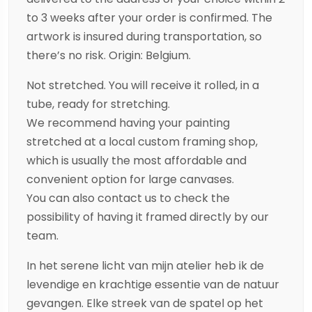
to 3 weeks after your order is confirmed. The
artwork is insured during transportation, so
there’s no risk. Origin: Belgium.
Not stretched. You will receive it rolled, in a
tube, ready for stretching.
We recommend having your painting
stretched at a local custom framing shop,
which is usually the most affordable and
convenient option for large canvases.
You can also contact us to check the
possibility of having it framed directly by our
team.
In het serene licht van mijn atelier heb ik de
levendige en krachtige essentie van de natuur
gevangen. Elke streek van de spatel op het