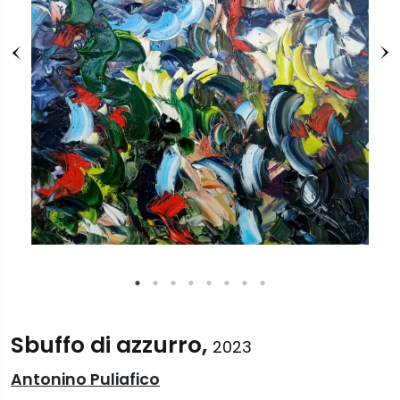
Sbuffo di azzurro,
2023
Antonino Puliafico