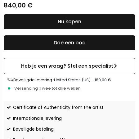
840,00
€
Nu kopen
Doe een bod
Heb je een vraag? Stel een specialist
Beveiligde levering :
United States (US) -
180,00
€
Verzending :
Twee tot drie weken
Certificate of Authenticity from the artist
Internationale levering
Beveiligde betaling