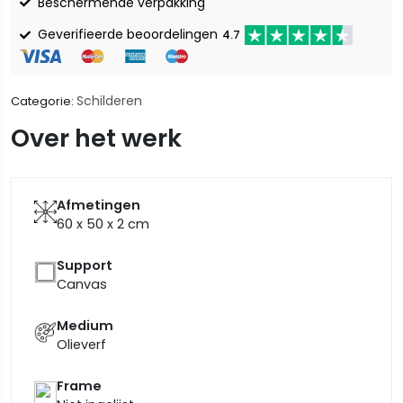
Beschermende verpakking
Geverifieerde beoordelingen
4.7
Schilderen
Categorie:
Over het werk
Afmetingen
60 x 50 x 2
cm
Support
Canvas
Medium
Olieverf
Frame