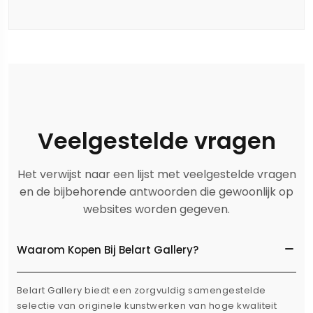
Veelgestelde vragen
Het verwijst naar een lijst met veelgestelde vragen
en de bijbehorende antwoorden die gewoonlijk op
websites worden gegeven.
Waarom Kopen Bij Belart Gallery?
Belart Gallery biedt een zorgvuldig samengestelde
selectie van originele kunstwerken van hoge kwaliteit