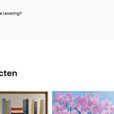
e Levering?
cten