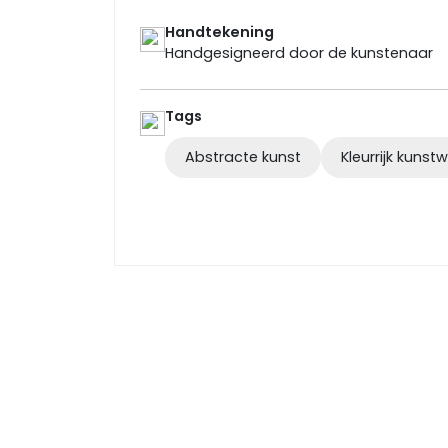
Handtekening
Handgesigneerd door de kunstenaar
Tags
Abstracte kunst
Kleurrijk kunst