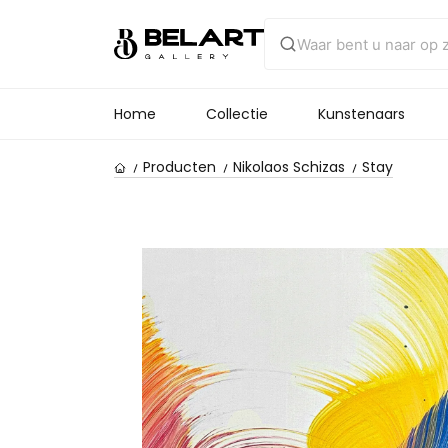
Home
Collectie
Kunstenaars
Producten
Nikolaos Schizas
Stay