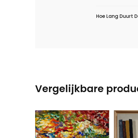
Hoe Lang Duurt D
Vergelijkbare produ