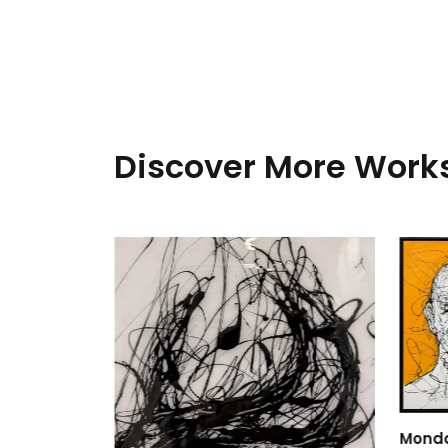
Discover More Works
Monda