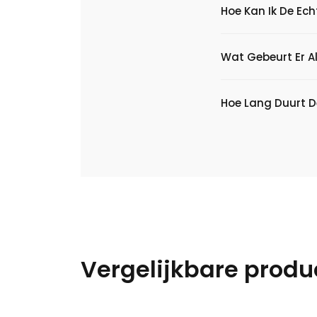
Hoe Kan Ik De Ec
Wat Gebeurt Er Al
Hoe Lang Duurt D
Vergelijkbare produ