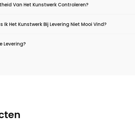
htheid Van Het Kunstwerk Controleren?
s Ik Het Kunstwerk Bij Levering Niet Mooi Vind?
e Levering?
cten