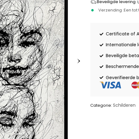
Beveiligde levering :
Verzending :
Een to
Certificate of 
Internationale 
Beveiligde beta
Beschermende 
Geverifieerde 
Schilderen
Categorie: