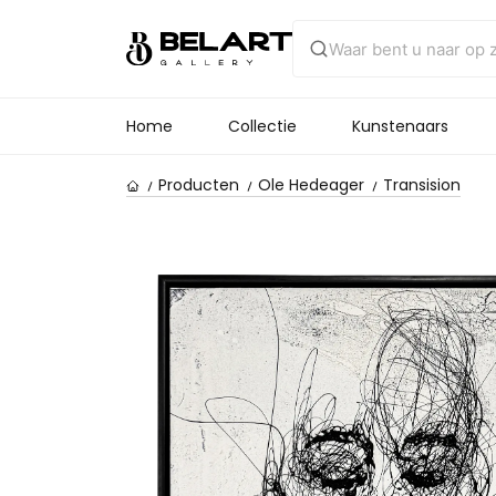
Home
Collectie
Kunstenaars
Producten
Ole Hedeager
Transision