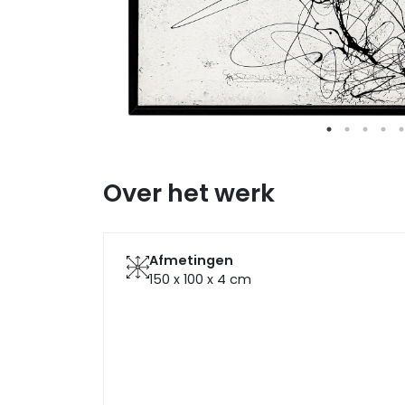
Over het werk
Afmetingen
150 x 100 x 4
cm