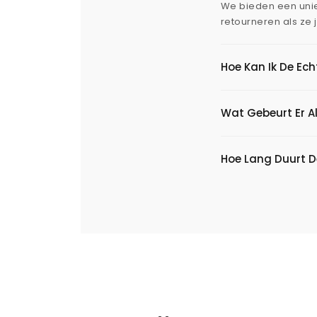
We bieden een uni
retourneren als ze 
Hoe Kan Ik De Ec
Wat Gebeurt Er Al
Hoe Lang Duurt D