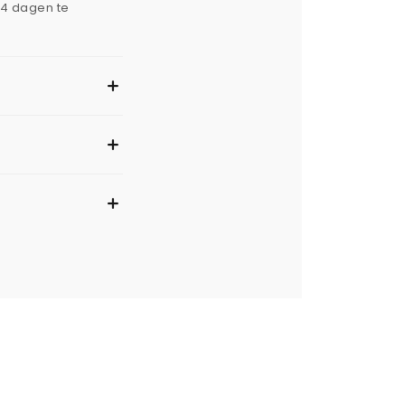
14 dagen te