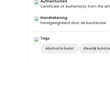
Authenticiteit
Certificate of Authenticity from the art
Handtekening
Handgesigneerd door de kunstenaar
Tags
Abstracte kunst
Kleurrijk kunst