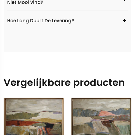
Niet Mooi Vind?
Hoe Lang Duurt De Levering?
Vergelijkbare producten