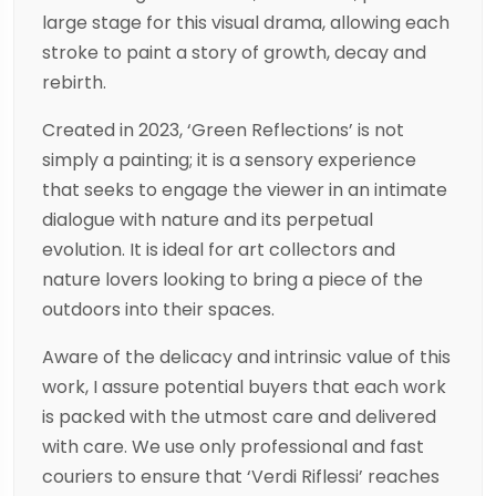
large stage for this visual drama, allowing each
stroke to paint a story of growth, decay and
rebirth.
Created in 2023, ‘Green Reflections’ is not
simply a painting; it is a sensory experience
that seeks to engage the viewer in an intimate
dialogue with nature and its perpetual
evolution. It is ideal for art collectors and
nature lovers looking to bring a piece of the
outdoors into their spaces.
Aware of the delicacy and intrinsic value of this
work, I assure potential buyers that each work
is packed with the utmost care and delivered
with care. We use only professional and fast
couriers to ensure that ‘Verdi Riflessi’ reaches