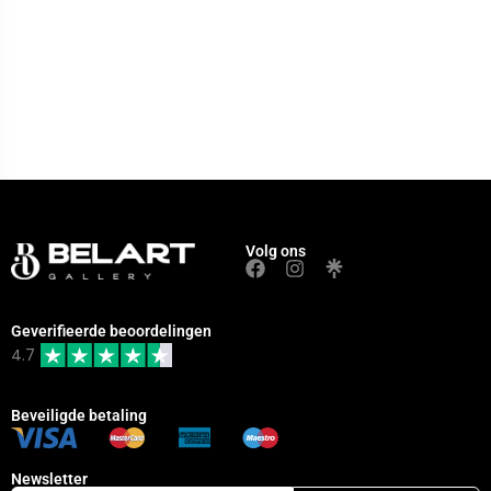
Volg ons
Geverifieerde beoordelingen
4.7
Beveiligde betaling
Newsletter