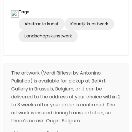
Tags
Abstracte kunst
Kleurrijk kunstwerk
Landschapskunstwerk
The artwork (Verdi Riflessi by Antonino
Puliafico) is available for pickup at BelArt
Gallery in Brussels, Belgium, or it can be
delivered to the address of your choice within 2
to 3 weeks after your order is confirmed. The
artwork is insured during transportation, so
there’s no risk. Origin: Belgium.