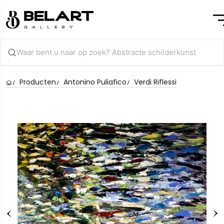
Producten
Antonino Puliafico
Verdi Riflessi