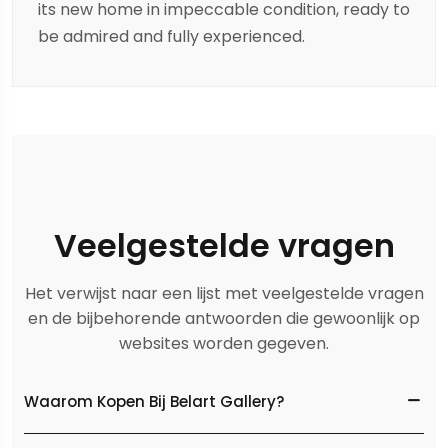
its new home in impeccable condition, ready to
be admired and fully experienced.
Veelgestelde vragen
Het verwijst naar een lijst met veelgestelde vragen
en de bijbehorende antwoorden die gewoonlijk op
websites worden gegeven.
Waarom Kopen Bij Belart Gallery?