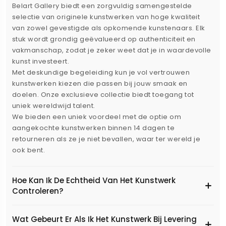
Belart Gallery biedt een zorgvuldig samengestelde
selectie van originele kunstwerken van hoge kwaliteit
van zowel gevestigde als opkomende kunstenaars. Elk
stuk wordt grondig geëvalueerd op authenticiteit en
vakmanschap, zodat je zeker weet dat je in waardevolle
kunst investeert.
Met deskundige begeleiding kun je vol vertrouwen
kunstwerken kiezen die passen bij jouw smaak en
doelen. Onze exclusieve collectie biedt toegang tot
uniek wereldwijd talent.
We bieden een uniek voordeel met de optie om
aangekochte kunstwerken binnen 14 dagen te
retourneren als ze je niet bevallen, waar ter wereld je
ook bent.
Hoe Kan Ik De Echtheid Van Het Kunstwerk
Controleren?
Wat Gebeurt Er Als Ik Het Kunstwerk Bij Levering