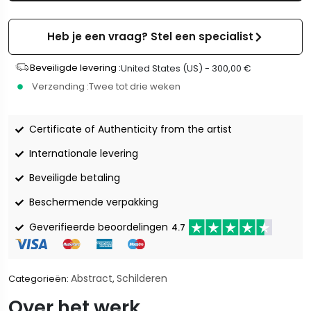
Heb je een vraag? Stel een specialist
Beveiligde levering :
United States (US) -
300,00
€
Verzending :
Twee tot drie weken
Certificate of Authenticity from the artist
Internationale levering
Beveiligde betaling
Beschermende verpakking
Geverifieerde beoordelingen
4.7
Abstract
Schilderen
Categorieën:
,
Over het werk