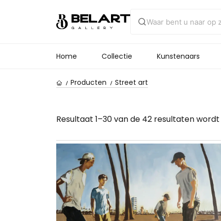
Home
Collectie
Kunstenaars
Producten
Street art
Resultaat 1–30 van de 42 resultaten word