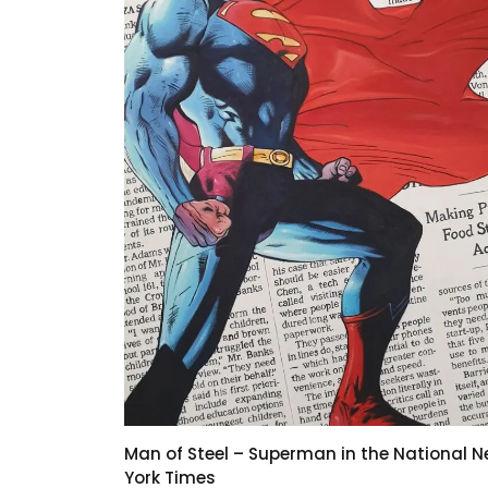
Man of Steel – Superman in the National 
York Times