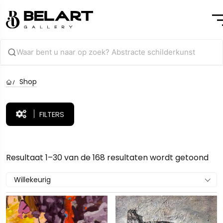
Shop
FILTERS
Resultaat 1–30 van de 168 resultaten wordt getoond
Willekeurig