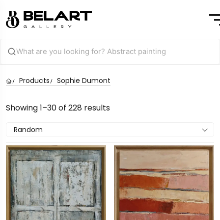
Products
Sophie Dumont
Showing 1–30 of 228 results
Random