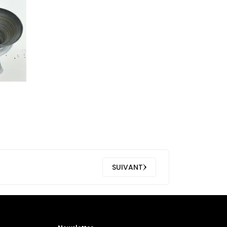
SUIVANT