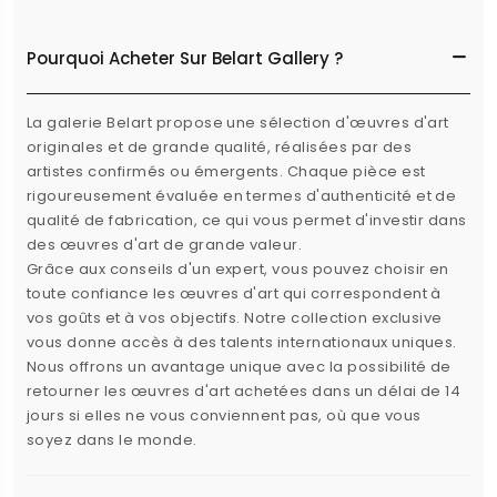
Pourquoi Acheter Sur Belart Gallery ?
La galerie Belart propose une sélection d'œuvres d'art
originales et de grande qualité, réalisées par des
artistes confirmés ou émergents. Chaque pièce est
rigoureusement évaluée en termes d'authenticité et de
qualité de fabrication, ce qui vous permet d'investir dans
des œuvres d'art de grande valeur.
Grâce aux conseils d'un expert, vous pouvez choisir en
toute confiance les œuvres d'art qui correspondent à
vos goûts et à vos objectifs. Notre collection exclusive
vous donne accès à des talents internationaux uniques.
Nous offrons un avantage unique avec la possibilité de
retourner les œuvres d'art achetées dans un délai de 14
jours si elles ne vous conviennent pas, où que vous
soyez dans le monde.