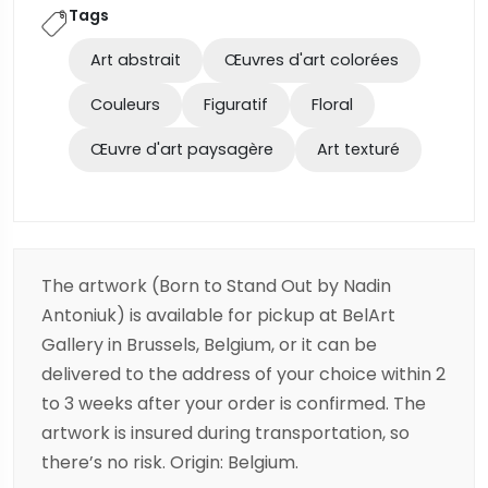
Tags
Art abstrait
Œuvres d'art colorées
Couleurs
Figuratif
Floral
Œuvre d'art paysagère
Art texturé
The artwork (Born to Stand Out by Nadin
Antoniuk) is available for pickup at BelArt
Gallery in Brussels, Belgium, or it can be
delivered to the address of your choice within 2
to 3 weeks after your order is confirmed. The
artwork is insured during transportation, so
there’s no risk. Origin: Belgium.