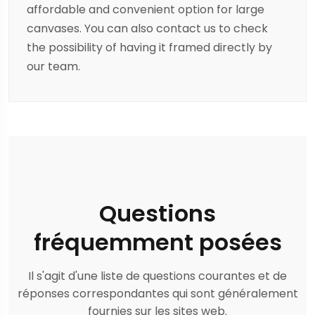
affordable and convenient option for large
canvases. You can also contact us to check
the possibility of having it framed directly by
our team.
Questions
fréquemment posées
Il s'agit d'une liste de questions courantes et de
réponses correspondantes qui sont généralement
fournies sur les sites web.