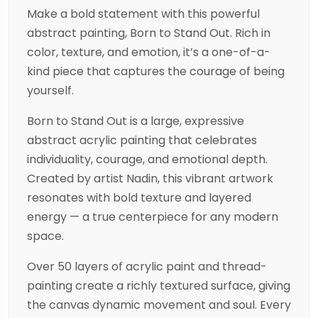
Make a bold statement with this powerful
abstract painting, Born to Stand Out. Rich in
color, texture, and emotion, it’s a one-of-a-
kind piece that captures the courage of being
yourself.
Born to Stand Out is a large, expressive
abstract acrylic painting that celebrates
individuality, courage, and emotional depth.
Created by artist Nadin, this vibrant artwork
resonates with bold texture and layered
energy — a true centerpiece for any modern
space.
Over 50 layers of acrylic paint and thread-
painting create a richly textured surface, giving
the canvas dynamic movement and soul. Every