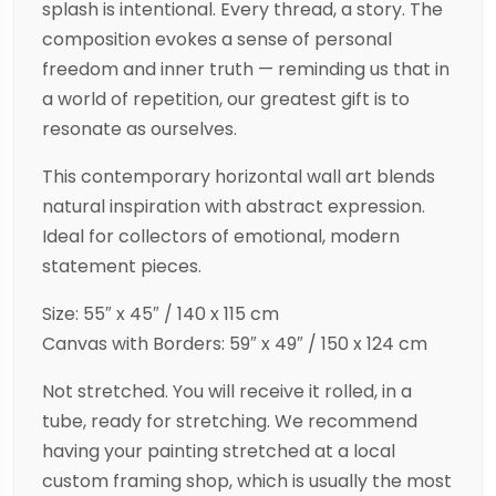
splash is intentional. Every thread, a story. The
composition evokes a sense of personal
freedom and inner truth — reminding us that in
a world of repetition, our greatest gift is to
resonate as ourselves.
This contemporary horizontal wall art blends
natural inspiration with abstract expression.
Ideal for collectors of emotional, modern
statement pieces.
Size: 55″ x 45″ / 140 x 115 cm
Canvas with Borders: 59″ x 49″ / 150 x 124 cm
Not stretched. You will receive it rolled, in a
tube, ready for stretching. We recommend
having your painting stretched at a local
custom framing shop, which is usually the most