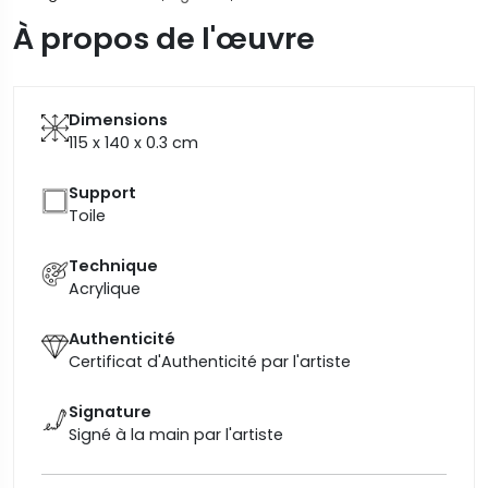
À propos de l'œuvre
Dimensions
115 x 140 x 0.3
cm
Support
Toile
Technique
Acrylique
Authenticité
Certificat d'Authenticité par l'artiste
Signature
Signé à la main par l'artiste