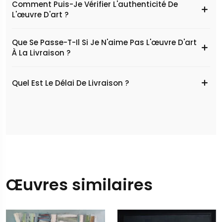
Comment Puis-Je Vérifier L'authenticité De
L'œuvre D'art ?
Que Se Passe-T-Il Si Je N'aime Pas L'œuvre D'art
À La Livraison ?
Quel Est Le Délai De Livraison ?
Œuvres similaires