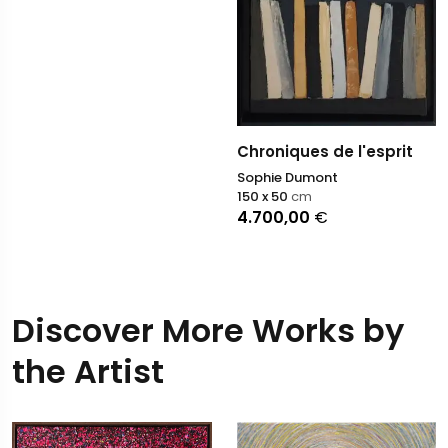
Chroniques de l'esprit
Sophie Dumont
150 x 50
cm
4.700,00
€
Discover More Works by
the Artist