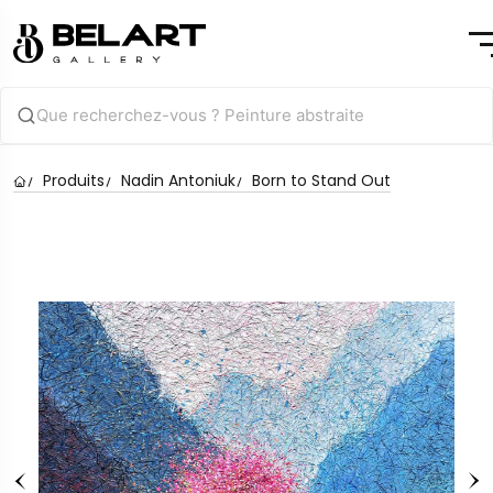
Produits
Nadin Antoniuk
Born to Stand Out