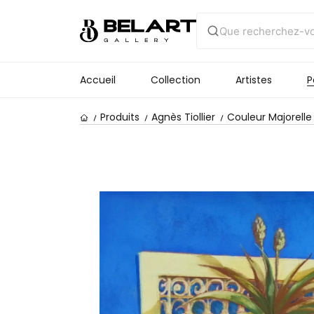
Accueil
Collection
Artistes
P
Produits
Agnès Tiollier
Couleur Majorelle