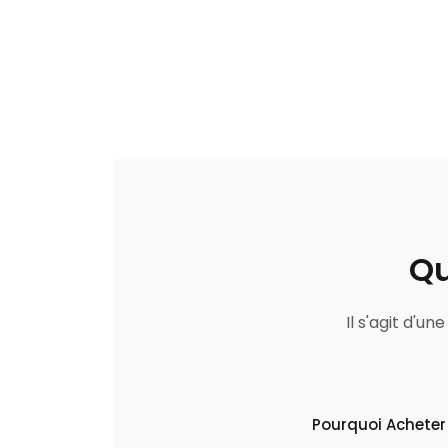
Qu
Il s'agit d'u
Pourquoi Acheter 