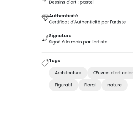
Dessins d'art : pastel
Authenticité
Certificat d'Authenticité par l'artiste
Signature
Signé à la main par l'artiste
Tags
Architecture
Œuvres d'art colo
Figuratif
Floral
nature