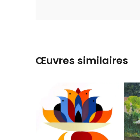
Œuvres similaires