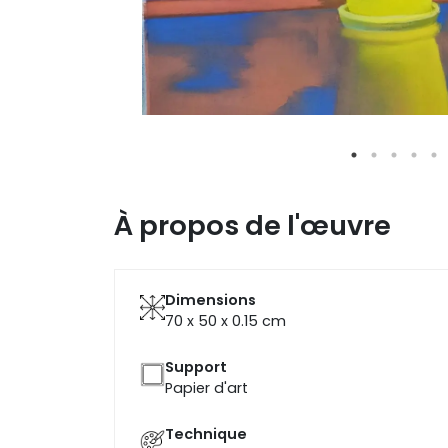
À propos de l'œuvre
Dimensions
70 x 50 x 0.15
cm
Support
Papier d'art
Technique